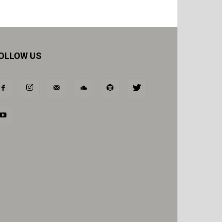
OLLOW US