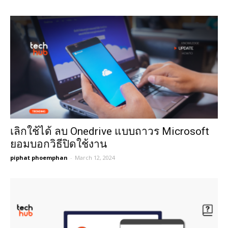
เลิกใช้ได้ ลบ Onedrive แบบถาวร Microsoft
ยอมบอกวิธีปิดใช้งาน
piphat phoemphan
-
March 12, 2024