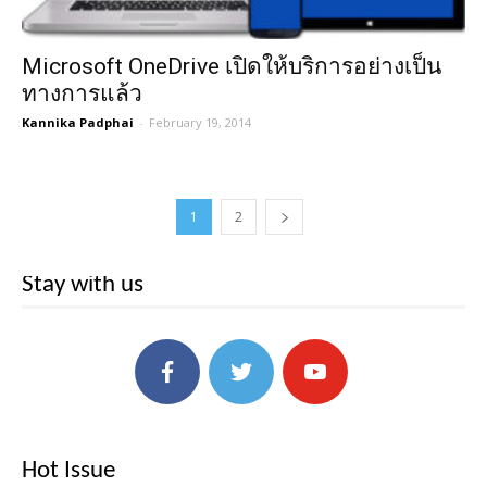
Microsoft OneDrive เปิดให้บริการอย่างเป็น
ทางการแล้ว
Kannika Padphai
-
February 19, 2014
1
2
Stay with us
Hot Issue