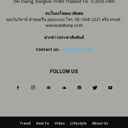
Din Daeng, Bangkok 10400 Thailand Tel : 0-2642-3400
สนใจลงโฆษณาติดต่อ
คุณวันวิสาข์ คำหอมรื่น (คุณแนน) โทร. 08-1668-2221 หรือ email :
wanvisak@arip.co.th
ฝากข่าวประชาสัมพันธ์
Contact us:
ctm@arip.co.th
FOLLOW US
Trend
How To
Video
Lifestyle
About Us