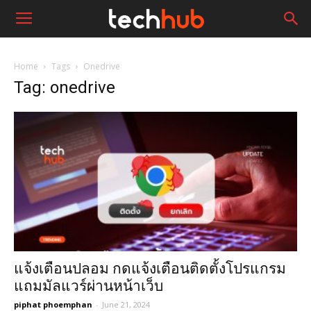
Home
Tags
Onedrive
Tag: onedrive
แจ้งเตือนปลอม กดแจ้งเตือนติดตั้งโปรแกรม
แถมมัลแวร์ผ่านหน้าเว็บ
piphat phoemphan
-
June 21, 2024