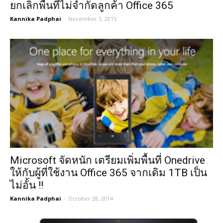
ยกเลิกพื้นที่ไม่จำกัดลูกค้า Office 365
Kannika Padphai
-
November 3, 2015
Microsoft จัดหนัก เตรียมเพิ่มพื้นที่ Onedrive
ให้กับผู้ที่ใช้งาน Office 365 จากเดิม 1TB เป็น
ไม่อั้น !!
Kannika Padphai
-
October 28, 2014