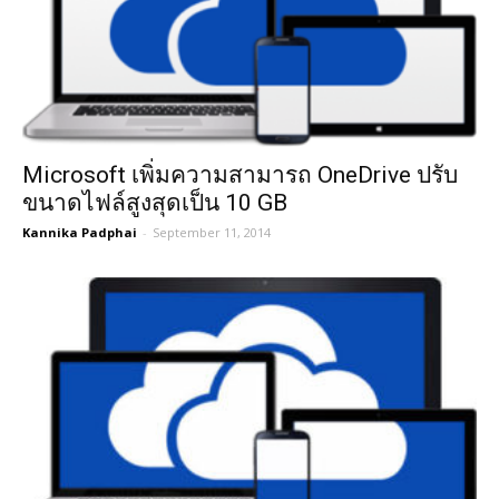
Microsoft เพิ่มความสามารถ OneDrive ปรับ
ขนาดไฟล์สูงสุดเป็น 10 GB
Kannika Padphai
-
September 11, 2014