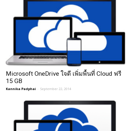
Microsoft OneDrive ใจดี เพิ่มพื้นที่ Cloud ฟรี
15 GB
Kannika Padphai
-
September 22, 2014