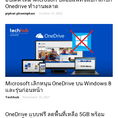
Onedrive ทำงานพลาด
piphat phoemphan
-
October 31, 2022
Microsoft เลิกหนุน OneDrive บน Windows 8
และรุ่นก่อนหน้า
Techhub
-
November 10, 2021
OneDrive แบบฟรี ลดพื้นที่เหลือ 5GB พร้อม