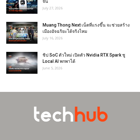
จีน
July 27, 2026
Muang Thong Next เน็ตที่แรงขึ้น จะช่วยสร้าง
เมืองอัจฉริยะได้จริงไหม
July 16, 2026
ชิป SoC ตัวใหม่ เปิดตัว Nvidia RTX Spark ชู
Local AI พกพาได้
June 5, 2026