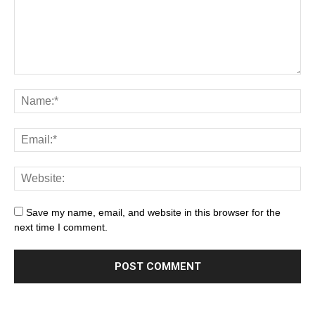
Save my name, email, and website in this browser for the
next time I comment.