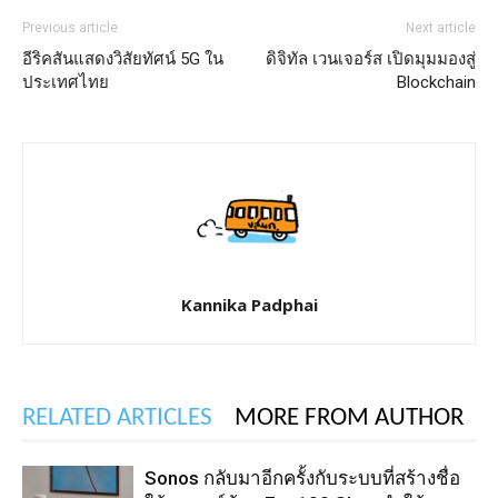
Previous article
Next article
อีริคสันแสดงวิสัยทัศน์ 5G ใน
ดิจิทัล เวนเจอร์ส เปิดมุมมองสู่
ประเทศไทย
Blockchain
Kannika Padphai
RELATED ARTICLES
MORE FROM AUTHOR
Sonos กลับมาอีกครั้งกับระบบที่สร้างชื่อ