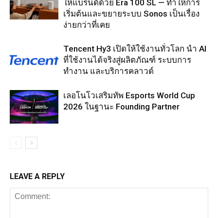
ให้แบรนด์ด้วย Era 100 SL — ทำให้การ
เริ่มต้นและขยายระบบ Sonos เป็นเรื่อง
ง่ายกว่าที่เคย
Tencent Hy3 เปิดให้ใช้งานทั่วโลก นำ AI
ที่ใช้งานได้จริงสู่ผลิตภัณฑ์ ระบบการ
ทำงาน และบริการคลาวด์
เลอโนโวเสริมทัพ Esports World Cup
2026 ในฐานะ Founding Partner
LEAVE A REPLY