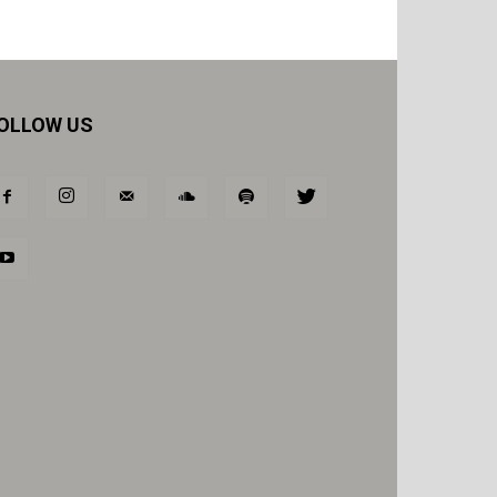
OLLOW US