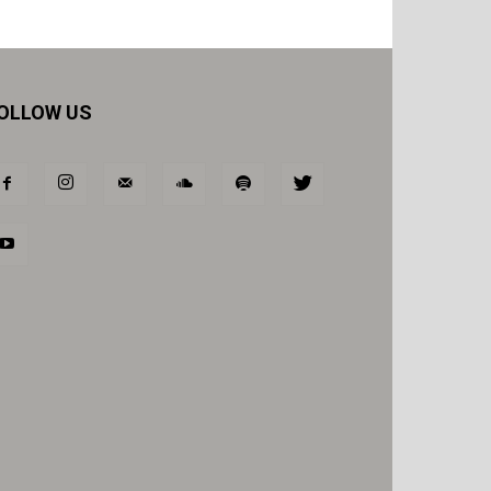
OLLOW US