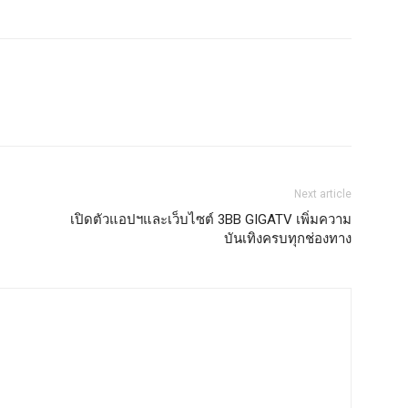
Next article
เปิดตัวแอปฯและเว็บไซต์ 3BB GIGATV เพิ่มความ
บันเทิงครบทุกช่องทาง