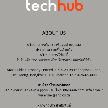
ABOUT US
นโยบายการคุ้มครองข้อมูลส่วนบุคคล
ประกาศความเป็นส่วนตัว
นโยบายการใช้คุกกี้
ใบรับแจ้งการประกอบธุรกิจบริการแพลตฟอร์มดิจิทัล
ARIP Public Company Limited 99/16-20 Ratchadapisek Road,
Din Daeng, Bangkok 10400 Thailand Tel : 0-2642-3400
สนใจลงโฆษณาติดต่อ
คุณวันวิสาข์ คำหอมรื่น (คุณแนน) โทร. 08-1668-2221 หรือ email :
wanvisak@arip.co.th
ฝากข่าวประชาสัมพันธ์