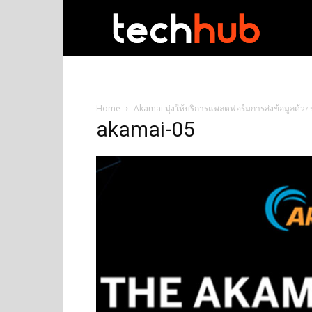
techhub
Home
Akamai มุ่งให้บริการแพลตฟอร์มการส่งข้อมูลด้ว
akamai-05