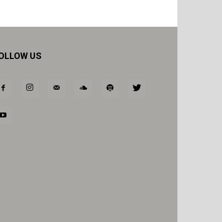
OLLOW US