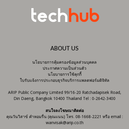
ABOUT US
นโยบายการคุ้มครองข้อมูลส่วนบุคคล
ประกาศความเป็นส่วนตัว
นโยบายการใช้คุกกี้
ใบรับแจ้งการประกอบธุรกิจบริการแพลตฟอร์มดิจิทัล
ARIP Public Company Limited 99/16-20 Ratchadapisek Road,
Din Daeng, Bangkok 10400 Thailand Tel : 0-2642-3400
สนใจลงโฆษณาติดต่อ
คุณวันวิสาข์ คำหอมรื่น (คุณแนน) โทร. 08-1668-2221 หรือ email :
wanvisak@arip.co.th