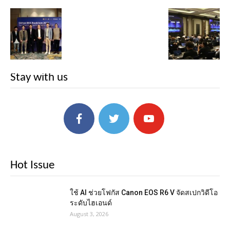
Stay with us
Hot Issue
ใช้ AI ช่วยโฟกัส Canon EOS R6 V จัดสเปกวิดีโอ
ระดับไฮเอนด์
August 3, 2026