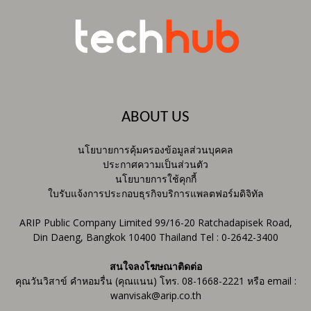
ABOUT US
นโยบายการคุ้มครองข้อมูลส่วนบุคคล
ประกาศความเป็นส่วนตัว
นโยบายการใช้คุกกี้
ใบรับแจ้งการประกอบธุรกิจบริการแพลตฟอร์มดิจิทัล
ARIP Public Company Limited 99/16-20 Ratchadapisek Road,
Din Daeng, Bangkok 10400 Thailand Tel : 0-2642-3400
สนใจลงโฆษณาติดต่อ
คุณวันวิสาข์ คำหอมรื่น (คุณแนน) โทร. 08-1668-2221 หรือ email :
wanvisak@arip.co.th