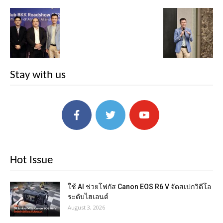
Stay with us
Hot Issue
ใช้ AI ช่วยโฟกัส Canon EOS R6 V จัดสเปกวิดีโอ
ระดับไฮเอนด์
August 3, 2026