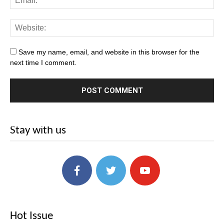
Save my name, email, and website in this browser for the
next time I comment.
Stay with us
Hot Issue