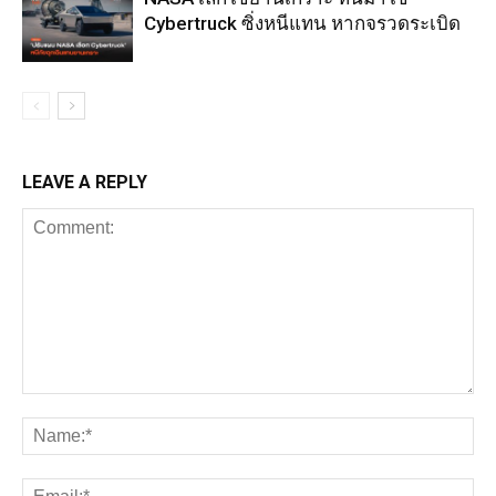
Cybertruck ซิ่งหนีแทน หากจรวดระเบิด
LEAVE A REPLY