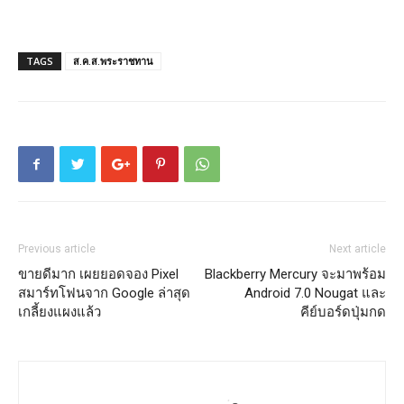
TAGS
ส.ค.ส.พระราชทาน
Previous article
Next article
ขายดีมาก เผยยอดจอง Pixel
Blackberry Mercury จะมาพร้อม
สมาร์ทโฟนจาก Google ล่าสุด
Android 7.0 Nougat และ
เกลี้ยงแผงแล้ว
คีย์บอร์ดปุ่มกด