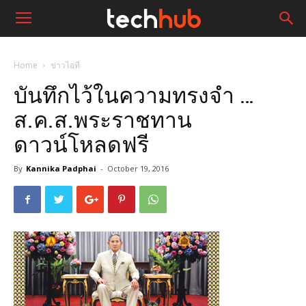
Home
ข่าวไอที
บันทึกไว้ในความทรงจำ …
ส.ค.ส.พระราชทาน
ดาวน์โหลดฟรี
By
Kannika Padphai
-
October 19, 2016