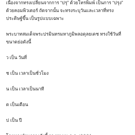
เนื่องจากทรงเปลี่ยนจากการ “ปรุ” ด้วยโทรพิมพ์ เป็นการ “ปรุง”
ด้วยคอมพิวเตอร์ ถัดจากนั้น จะทรงระบุวันและเวลาที่ทรง
ประดิษฐ์ขึ้น เป็นรูปแบบเฉพาะ
พระบาทสมเด็จพระปรมินทรมหาภูมิพลอดุลยเดช ทรงใช้วันที่
ขนาดย่อดังนี้
ว เป็น วันที่
ช เป็น เวลาเป็นชั่วโมง
น เป็น เวลาเป็นนาที
ด เป็นเดือน
ป เป็น ปี