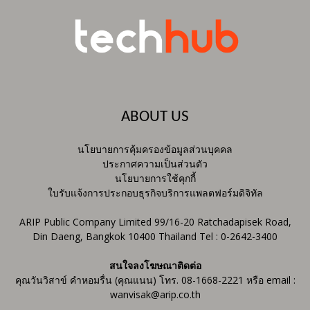
ABOUT US
นโยบายการคุ้มครองข้อมูลส่วนบุคคล
ประกาศความเป็นส่วนตัว
นโยบายการใช้คุกกี้
ใบรับแจ้งการประกอบธุรกิจบริการแพลตฟอร์มดิจิทัล
ARIP Public Company Limited 99/16-20 Ratchadapisek Road,
Din Daeng, Bangkok 10400 Thailand Tel : 0-2642-3400
สนใจลงโฆษณาติดต่อ
คุณวันวิสาข์ คำหอมรื่น (คุณแนน) โทร. 08-1668-2221 หรือ email :
wanvisak@arip.co.th