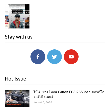
Stay with us
Hot Issue
ใช้ AI ช่วยโฟกัส Canon EOS R6 V จัดสเปกวิดีโอ
ระดับไฮเอนด์
August 3, 2026