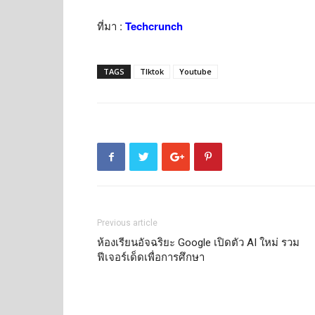
ที่มา :
Techcrunch
TAGS
TIktok
Youtube
Previous article
ห้องเรียนอัจฉริยะ Google เปิดตัว AI ใหม่ รวม
ฟีเจอร์เด็ดเพื่อการศึกษา