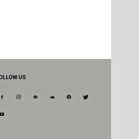
OLLOW US