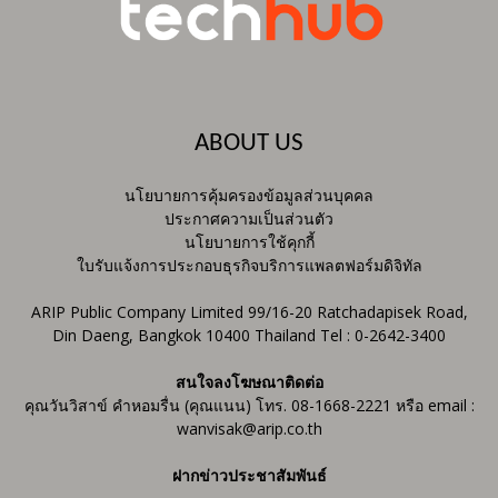
ABOUT US
นโยบายการคุ้มครองข้อมูลส่วนบุคคล
ประกาศความเป็นส่วนตัว
นโยบายการใช้คุกกี้
ใบรับแจ้งการประกอบธุรกิจบริการแพลตฟอร์มดิจิทัล
ARIP Public Company Limited 99/16-20 Ratchadapisek Road,
Din Daeng, Bangkok 10400 Thailand Tel : 0-2642-3400
สนใจลงโฆษณาติดต่อ
คุณวันวิสาข์ คำหอมรื่น (คุณแนน) โทร. 08-1668-2221 หรือ email :
wanvisak@arip.co.th
ฝากข่าวประชาสัมพันธ์