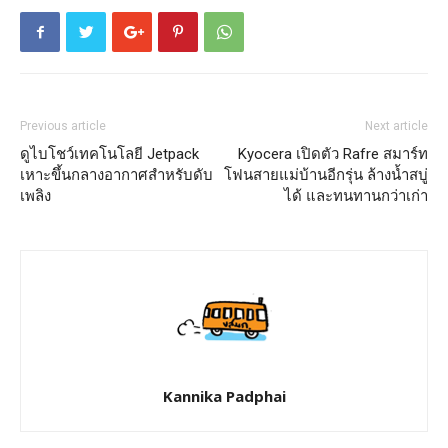
Previous article
Next article
ดูไบโชว์เทคโนโลยี Jetpack
Kyocera เปิดตัว Rafre สมาร์ท
เหาะขึ้นกลางอากาศสำหรับดับ
โฟนสายแม่บ้านอีกรุ่น ล้างน้ำสบู่
เพลิง
ได้ และทนทานกว่าเก่า
Kannika Padphai