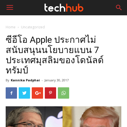
Home
Uncategorized
ซีอีโอ Apple ประกาศไม่
สนับสนุนนโยบายแบน 7
ประเทศมุสลิมของโดนัลด์
ทรัมป์
By
Kannika Padphai
-
January 30, 2017