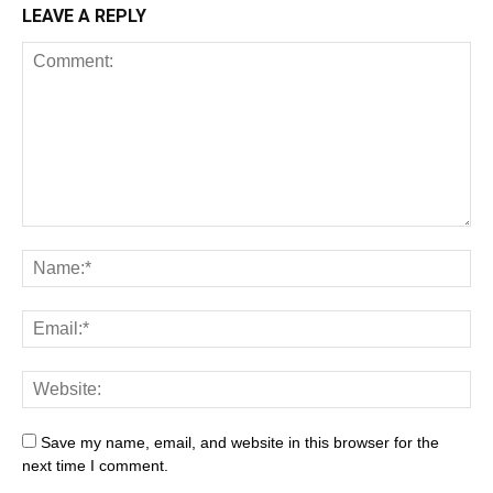
LEAVE A REPLY
Save my name, email, and website in this browser for the
next time I comment.