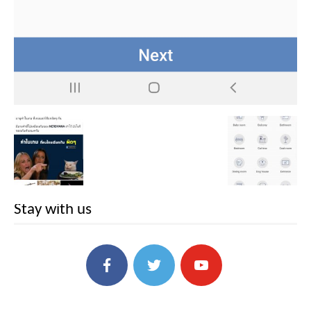
Stay with us