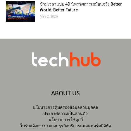
ข้ามเวลาแบบ 4D นิทรรศการเสมือนจริง Better
World, Better Future
May 2, 2026
ABOUT US
นโยบายการคุ้มครองข้อมูลส่วนบุคคล
ประกาศความเป็นส่วนตัว
นโยบายการใช้คุกกี้
ใบรับแจ้งการประกอบธุรกิจบริการแพลตฟอร์มดิจิทัล