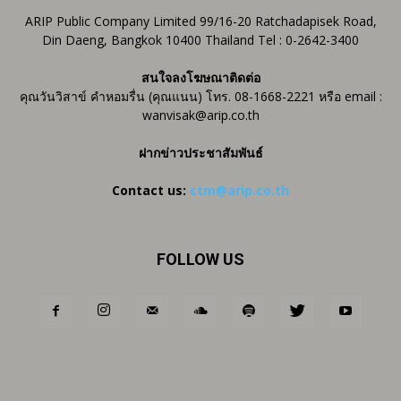
ARIP Public Company Limited 99/16-20 Ratchadapisek Road,
Din Daeng, Bangkok 10400 Thailand Tel : 0-2642-3400
สนใจลงโฆษณาติดต่อ
คุณวันวิสาข์ คำหอมรื่น (คุณแนน) โทร. 08-1668-2221 หรือ email :
wanvisak@arip.co.th
ฝากข่าวประชาสัมพันธ์
Contact us:
ctm@arip.co.th
FOLLOW US