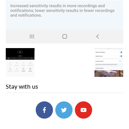
Stay with us