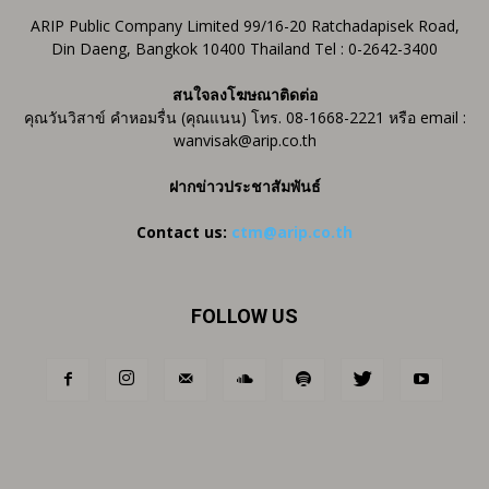
ARIP Public Company Limited 99/16-20 Ratchadapisek Road,
Din Daeng, Bangkok 10400 Thailand Tel : 0-2642-3400
สนใจลงโฆษณาติดต่อ
คุณวันวิสาข์ คำหอมรื่น (คุณแนน) โทร. 08-1668-2221 หรือ email :
wanvisak@arip.co.th
ฝากข่าวประชาสัมพันธ์
Contact us:
ctm@arip.co.th
FOLLOW US