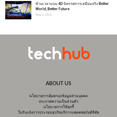
ข้ามเวลาแบบ 4D นิทรรศการเสมือนจริง Better
World, Better Future
May 2, 2026
ABOUT US
นโยบายการคุ้มครองข้อมูลส่วนบุคคล
ประกาศความเป็นส่วนตัว
นโยบายการใช้คุกกี้
ใบรับแจ้งการประกอบธุรกิจบริการแพลตฟอร์มดิจิทัล