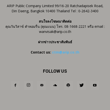
ARIP Public Company Limited 99/16-20 Ratchadapisek Road,
Din Daeng, Bangkok 10400 Thailand Tel : 0-2642-3400
สนใจลงโฆษณาติดต่อ
คุณวันวิสาข์ คำหอมรื่น (คุณแนน) โทร. 08-1668-2221 หรือ email :
wanvisak@arip.co.th
ฝากข่าวประชาสัมพันธ์
Contact us:
ctm@arip.co.th
FOLLOW US