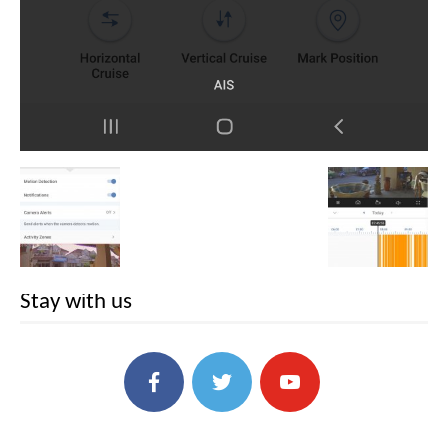
Stay with us