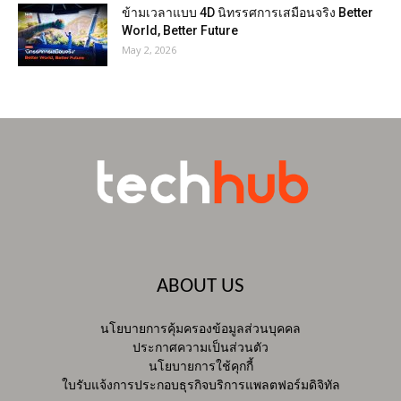
ข้ามเวลาแบบ 4D นิทรรศการเสมือนจริง Better
World, Better Future
May 2, 2026
ABOUT US
นโยบายการคุ้มครองข้อมูลส่วนบุคคล
ประกาศความเป็นส่วนตัว
นโยบายการใช้คุกกี้
ใบรับแจ้งการประกอบธุรกิจบริการแพลตฟอร์มดิจิทัล