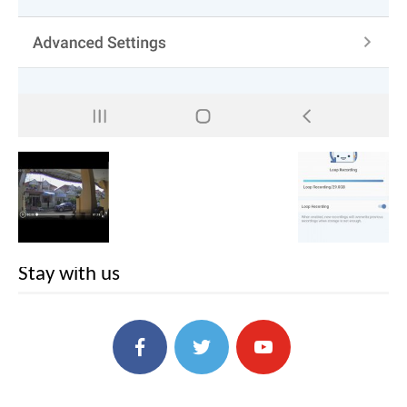
Stay with us