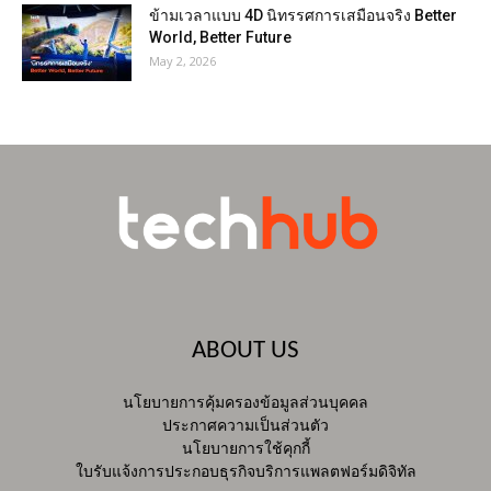
ข้ามเวลาแบบ 4D นิทรรศการเสมือนจริง Better
World, Better Future
May 2, 2026
ABOUT US
นโยบายการคุ้มครองข้อมูลส่วนบุคคล
ประกาศความเป็นส่วนตัว
นโยบายการใช้คุกกี้
ใบรับแจ้งการประกอบธุรกิจบริการแพลตฟอร์มดิจิทัล