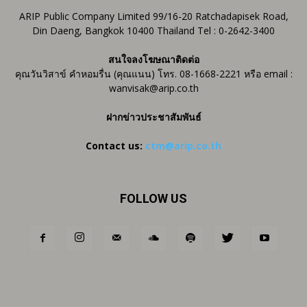
ARIP Public Company Limited 99/16-20 Ratchadapisek Road,
Din Daeng, Bangkok 10400 Thailand Tel : 0-2642-3400
สนใจลงโฆษณาติดต่อ
คุณวันวิสาข์ คำหอมรื่น (คุณแนน) โทร. 08-1668-2221 หรือ email :
wanvisak@arip.co.th
ฝากข่าวประชาสัมพันธ์
Contact us:
ctm@arip.co.th
FOLLOW US