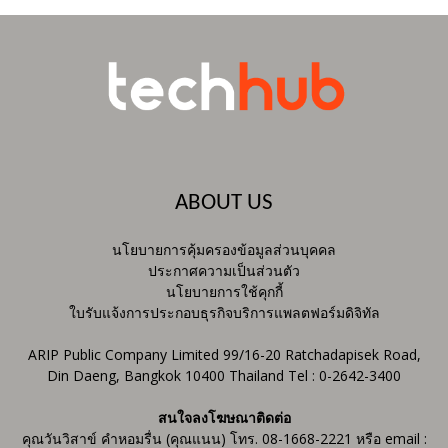
ABOUT US
นโยบายการคุ้มครองข้อมูลส่วนบุคคล
ประกาศความเป็นส่วนตัว
นโยบายการใช้คุกกี้
ใบรับแจ้งการประกอบธุรกิจบริการแพลตฟอร์มดิจิทัล
ARIP Public Company Limited 99/16-20 Ratchadapisek Road,
Din Daeng, Bangkok 10400 Thailand Tel : 0-2642-3400
สนใจลงโฆษณาติดต่อ
คุณวันวิสาข์ คำหอมรื่น (คุณแนน) โทร. 08-1668-2221 หรือ email :