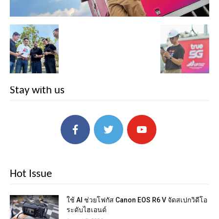
Stay with us
Hot Issue
ใช้ AI ช่วยโฟกัส Canon EOS R6 V จัดสเปกวิดีโอ
ระดับไฮเอนด์