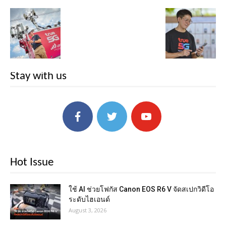
Stay with us
Hot Issue
ใช้ AI ช่วยโฟกัส Canon EOS R6 V จัดสเปกวิดีโอ
ระดับไฮเอนด์
August 3, 2026