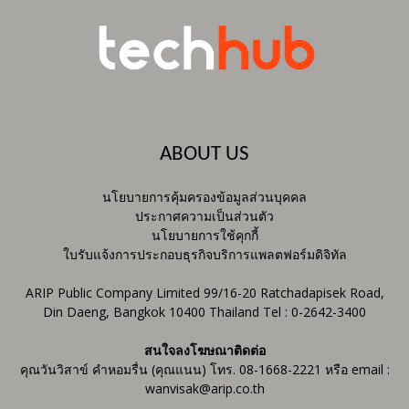
ABOUT US
นโยบายการคุ้มครองข้อมูลส่วนบุคคล
ประกาศความเป็นส่วนตัว
นโยบายการใช้คุกกี้
ใบรับแจ้งการประกอบธุรกิจบริการแพลตฟอร์มดิจิทัล
ARIP Public Company Limited 99/16-20 Ratchadapisek Road,
Din Daeng, Bangkok 10400 Thailand Tel : 0-2642-3400
สนใจลงโฆษณาติดต่อ
คุณวันวิสาข์ คำหอมรื่น (คุณแนน) โทร. 08-1668-2221 หรือ email :
wanvisak@arip.co.th