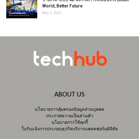
World, Better Future
May 2, 2026
ABOUT US
นโยบายการคุ้มครองข้อมูลส่วนบุคคล
ประกาศความเป็นส่วนตัว
นโยบายการใช้คุกกี้
ใบรับแจ้งการประกอบธุรกิจบริการแพลตฟอร์มดิจิทัล