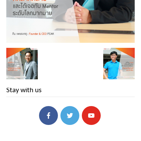
Stay with us