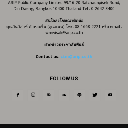
ARIP Public Company Limited 99/16-20 Ratchadapisek Road,
Din Daeng, Bangkok 10400 Thailand Tel : 0-2642-3400
สนใจลงโฆษณาติดต่อ
คุณวันวิสาข์ คำหอมรื่น (คุณแนน) โทร. 08-1668-2221 หรือ email :
wanvisak@arip.co.th
ฝากข่าวประชาสัมพันธ์
Contact us:
ctm@arip.co.th
FOLLOW US