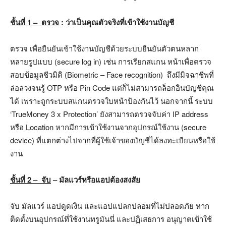
ชั้นที่
1
– ตรวจ
: ว่าเป็นคุณตัวจริงที่เข้าใช้งานบัญชี
ตรวจ เพื่อยืนยันเข้าใช้งานบัญชีด้วยระบบยืนยันตัวตนหลาก
หลายรูปแบบ (secure log in) เช่น การเรียกสแกน หน้าเพื่อตรวจ
สอบข้อมูลชีวมิติ (Biometric – Face recognition) ถึงมีมิจฉาชีพที่
ล่อลวงจนรู้ OTP หรือ Pin Code แต่ก็ไม่สามารถล็อกอินบัญชีคุณ
ได้ เพราะถูกระบบสแกนตรวจใบหน้าป้องกันไว้ นอกจากนี้ ระบบ
‘TrueMoney 3 x Protection’ ยังสามารถตรวจจับค่า IP address
หรือ Location หากมีการเข้าใช้งานจากอุปกรณ์ใช้งาน (secure
device) ที่แตกต่างไปจากที่ผู้ใช้เจ้าของบัญชีได้ลงทะเบียนหรือใช้
งาน
ชั้นที่ 2 – จับ
– มัลแวร์หรือแอปต้องสงสัย
จับ มัลแวร์ แอปดูดเงิน และแอปแปลกปลอมที่ไม่ปลอดภัย หาก
ติดตั้งบนอุปกรณ์ที่ใช้งานทรูมันนี่ และปฏิเสธการ อนุญาตเข้าใช้