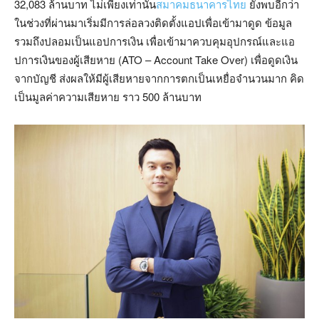
32,083 ล้านบาท ไม่เพียงเท่านั้น
สมาคมธนาคารไทย
ยังพบอีกว่า
ในช่วงที่ผ่านมาเริ่มมีการล่อลวงติดตั้งแอปเพื่อเข้ามาดูด ข้อมูล
รวมถึงปลอมเป็นแอปการเงิน เพื่อเข้ามาควบคุมอุปกรณ์และแอ
ปการเงินของผู้เสียหาย (ATO – Account Take Over) เพื่อดูดเงิน
จากบัญชี ส่งผลให้มีผู้เสียหายจากการตกเป็นเหยื่อจำนวนมาก คิด
เป็นมูลค่าความเสียหาย ราว 500 ล้านบาท