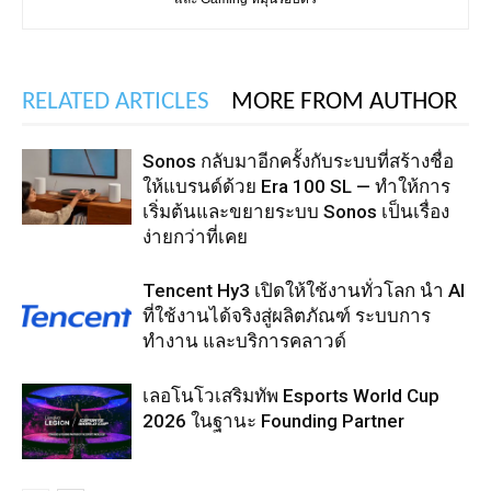
RELATED ARTICLES
MORE FROM AUTHOR
Sonos กลับมาอีกครั้งกับระบบที่สร้างชื่อ
ให้แบรนด์ด้วย Era 100 SL — ทำให้การ
เริ่มต้นและขยายระบบ Sonos เป็นเรื่อง
ง่ายกว่าที่เคย
Tencent Hy3 เปิดให้ใช้งานทั่วโลก นำ AI
ที่ใช้งานได้จริงสู่ผลิตภัณฑ์ ระบบการ
ทำงาน และบริการคลาวด์
เลอโนโวเสริมทัพ Esports World Cup
2026 ในฐานะ Founding Partner