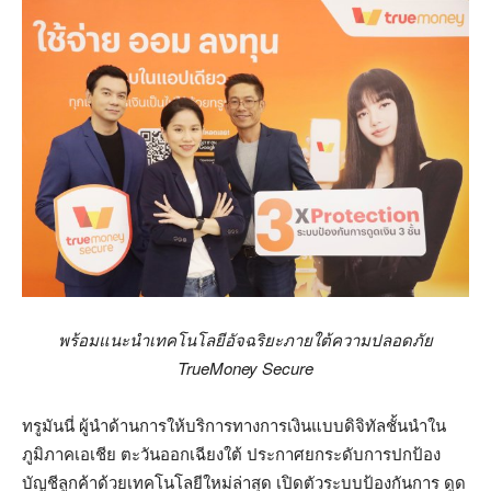
พร้อมแนะนำเทคโนโลยีอัจฉริยะภายใต้ความปลอดภัย
TrueMoney Secure
ทรูมันนี่ ผู้นำด้านการให้บริการทางการเงินแบบดิจิทัลชั้นนำใน
ภูมิภาคเอเชีย ตะวันออกเฉียงใต้ ประกาศยกระดับการปกป้อง
บัญชีลูกค้าด้วยเทคโนโลยีใหม่ล่าสุด เปิดตัวระบบป้องกันการ ดูด