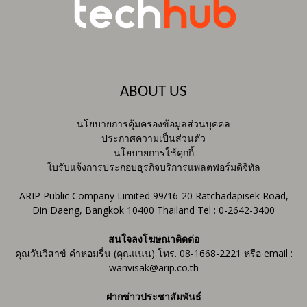
ABOUT US
นโยบายการคุ้มครองข้อมูลส่วนบุคคล
ประกาศความเป็นส่วนตัว
นโยบายการใช้คุกกี้
ใบรับแจ้งการประกอบธุรกิจบริการแพลตฟอร์มดิจิทัล
ARIP Public Company Limited 99/16-20 Ratchadapisek Road,
Din Daeng, Bangkok 10400 Thailand Tel : 0-2642-3400
สนใจลงโฆษณาติดต่อ
คุณวันวิสาข์ คำหอมรื่น (คุณแนน) โทร. 08-1668-2221 หรือ email :
wanvisak@arip.co.th
ฝากข่าวประชาสัมพันธ์