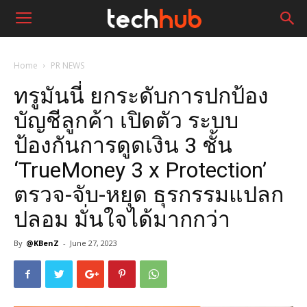
Home
PR NEWS
ทรูมันนี่ ยกระดับการปกป้อง
บัญชีลูกค้า เปิดตัว ระบบ
ป้องกันการดูดเงิน 3 ชั้น
‘TrueMoney 3 x Protection’
ตรวจ-จับ-หยุด ธุรกรรมแปลก
ปลอม มั่นใจได้มากกว่า
By
@KBenZ
-
June 27, 2023