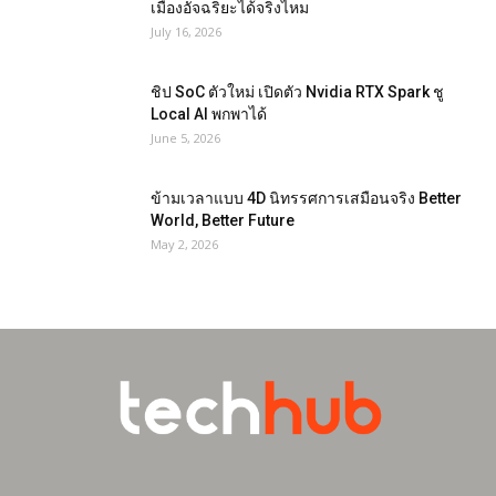
เมืองอัจฉริยะได้จริงไหม
July 16, 2026
ชิป SoC ตัวใหม่ เปิดตัว Nvidia RTX Spark ชู
Local AI พกพาได้
June 5, 2026
ข้ามเวลาแบบ 4D นิทรรศการเสมือนจริง Better
World, Better Future
May 2, 2026