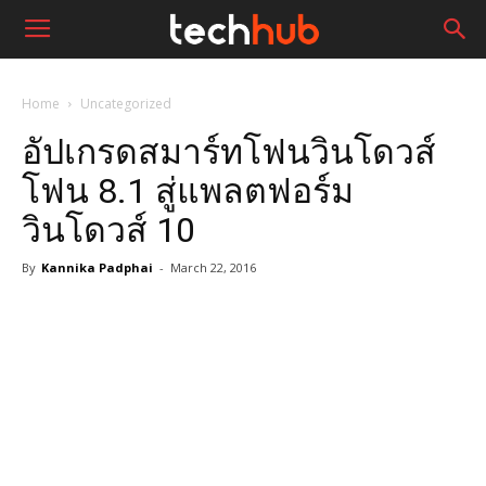
Home
Uncategorized
อัปเกรดสมาร์ทโฟนวินโดวส์
โฟน 8.1 สู่แพลตฟอร์ม
วินโดวส์ 10
By
Kannika Padphai
-
March 22, 2016