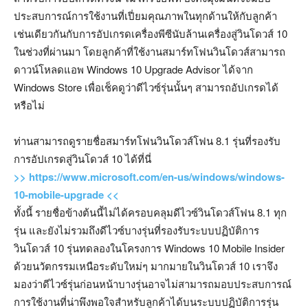
ประสบการณ์การใช้งานที่เปี่ยมคุณภาพในทุกด้านให้กับลูกค้า
เช่นเดียวกันกับการอัปเกรดเครื่องพีซีนับล้านเครื่องสู่วินโดวส์ 10
ในช่วงที่ผ่านมา โดยลูกค้าที่ใช้งานสมาร์ทโฟนวินโดวส์สามารถ
ดาวน์โหลดแอพ Windows 10 Upgrade Advisor ได้จาก
Windows Store เพื่อเช็คดูว่าดีไวซ์รุ่นนั้นๆ สามารถอัปเกรดได้
หรือไม่
ท่านสามารถดูรายชื่อสมาร์ทโฟนวินโดวส์โฟน 8.1 รุ่นที่รองรับ
การอัปเกรดสู่วินโดวส์ 10 ได้ที่นี่
>> https://www.microsoft.com/en-us/windows/windows-
10-mobile-upgrade <<
ทั้งนี้ รายชื่อข้างต้นนี้ไม่ได้ครอบคลุมดีไวซ์วินโดวส์โฟน 8.1 ทุก
รุ่น และยังไม่รวมถึงดีไวซ์บางรุ่นที่รองรับระบบปฏิบัติการ
วินโดวส์ 10 รุ่นทดลองในโครงการ Windows 10 Mobile Insider
ด้วยนวัตกรรมเหนือระดับใหม่ๆ มากมายในวินโดวส์ 10 เราจึง
มองว่าดีไวซ์รุ่นก่อนหน้าบางรุ่นอาจไม่สามารถมอบประสบการณ์
การใช้งานที่น่าพึงพอใจสำหรับลูกค้าได้บนระบบปฏิบัติการรุ่น