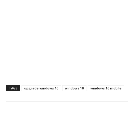
TAGS
upgrade windows 10
windows 10
windows 10 mobile