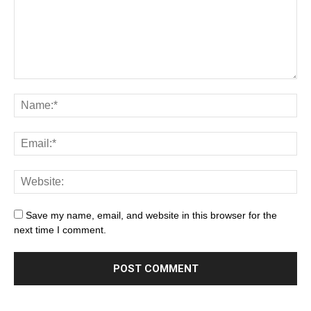
Save my name, email, and website in this browser for the
next time I comment.