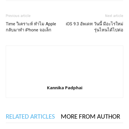
Previous article
Next article
Time วิเคราะห์ ทำไม Apple
iOS 9.3 อัพเดท วันนี้ มีอะไรใหม่
กลับมาทำ iPhone จอเล็ก
รุ่นไหนได้ไปต่อ
Kannika Padphai
RELATED ARTICLES
MORE FROM AUTHOR