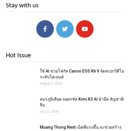
Stay with us
Hot Issue
ใช้ AI ช่วยโฟกัส Canon EOS R6 V จัดสเปกวิดีโอ
ระดับไฮเอนด์
August 3, 2026
สมรภูมิเดือด ถอดรหัส Kimi K3 AI ม้ามืด สัญชาติ
จีน
July 27, 2026
Muang Thong Next เน็ตที่แรงขึ้น จะช่วยสร้าง