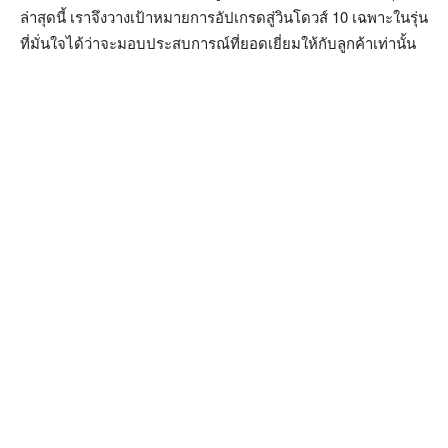
ล่าสุดนี้ เราจึงวางเป้าหมายการอัปเกรดสู่วินโดวส์ 10 เฉพาะในรุ่น
ที่มั่นใจได้ว่าจะมอบประสบการณ์ที่ยอดเยี่ยมให้กับลูกค้าเท่านั้น