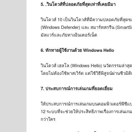
5. .วินโดวส์ที่ปลอดภัยที่สุดเท่าที่เคยมีมา
วินโดวส์ 10 เป็นวินโดวส์ที่มีความปลอดภัยที่ส
(Windows Defender) และ สมาร์ทสกรีน (SmartScreen
มัลแวร์และภัยทางอินเตอร์เน็ต
6. ทักทายผู้ใช้งานด้วย
Windows Hello
วินโดวส์ เฮลโล (Windows Hello) นวัตกรรมล่าสุดที
โดยไม่ต้องใช้พาสเวิร์ด แต่ใช้วิธีพิสูจน์ผ่านชีวมิ
7. ประสบการณ์การเล่นเกมที่ยอดเยี่ยม
ให้ประสบการณ์การเล่นเกมบนคอมพิวเตอร์พีซีแบ
12 ระบบที่จะช่วยให้ประสิทธิภาพเรื่องการเล่นเกมบ
กว่าใคร