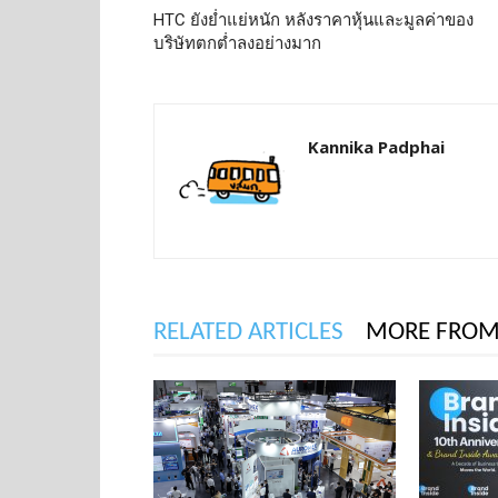
HTC ยังย่ำแย่หนัก หลังราคาหุ้นและมูลค่าของ
บริษัทตกต่ำลงอย่างมาก
Kannika Padphai
RELATED ARTICLES
MORE FROM