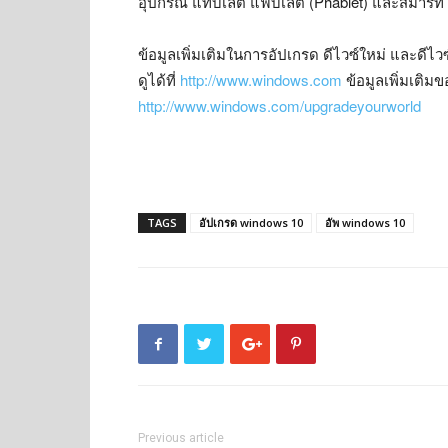
อุปกรณ์ แท็บเล็ต แฟ็บเล็ต (Phablet) และสมาร์ทโ
ข้อมูลเพิ่มเติมในการอัปเกรด ดีไวซ์ใหม่ และดีไว
ดูได้ที่
http://www.windows.com
ข้อมูลเพิ่มเติม
http://www.windows.com/upgradeyourworld
TAGS
อัปเกรด windows 10
อัพ windows 10
Previous article