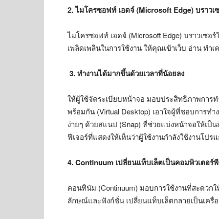
2. ไมโครซอฟท์ เอดจ์
(Microsoft Edge) บราวเซอ
ไมโครซอฟท์ เอดจ์ (Microsoft Edge) บราวเซอร
เพลิดเพลินในการใช้งาน ให้คุณเข้าเว็บ อ่าน ทำเค
3.
ทำงานได้มากขึ้นด้วยเวลาที่น้อยลง
ให้ผู้ใช้จัดระเบียบหน้าจอ มอบประสิทธิภาพการ
พร้อมกัน (Virtual Desktop) เอาใจผู้ที่ชอบกา
ง่ายๆ ด้วยสแนป (Snap) ที่ช่วยแบ่งหน้าจอให้เป็
ฟีเจอร์ที่แสดงให้เห็นว่าผู้ใช้งานกำลังใช้งานโปร
4. Continuum เปลี่ยนแท็บเล็ตเป็นคอมพิวเตอร์พี
คอนทินัม (Continuum) มอบการใช้งานที่สะดวกให้
ลักษณ์และฟังก์ชั่น เปลี่ยนแท็บเล็ตกลายเป็นเครื่อ