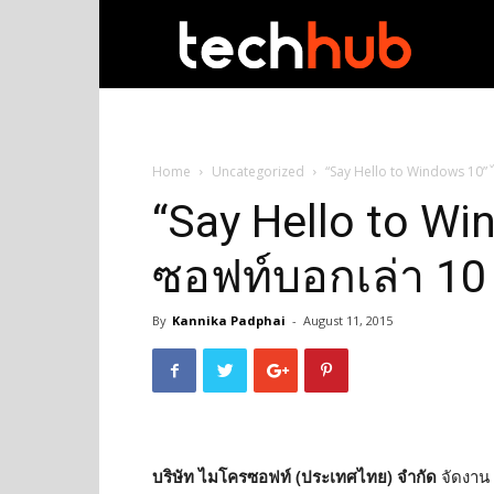
techhub
Home
Uncategorized
“Say Hello to Windows 10” 
“Say Hello to W
ซอฟท์บอกเล่า 10 
By
Kannika Padphai
-
August 11, 2015
บริษัท ไมโครซอฟท์ (ประเทศไทย) จำกัด
จัดงาน 