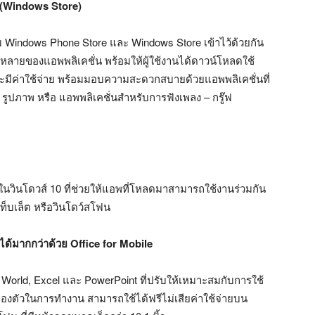
(
Windows Store)
วม Windows Phone Store และ Windows Store เข้าไว้ด้วยกัน
ลายของแอพพลิเคชั่น พร้อมให้ผู้ใช้งานได้ดาวน์โหลดใช้
ยและมีค่าใช้จ่าย พร้อมมอบความสะดวกสบายด้วยแอพพลิเคชั่นที่
ที่ รูปภาพ หรือ แอพพลิเคชั่นสำหรับการฟังเพลง – กรู๊ฟ
ม่ในวินโดวส์ 10 ที่ช่วยให้แอพที่โหลดมาสามารถใช้งานร่วมกัน
แท็บเล็ต หรือวินโดว์สโฟน
ได้มากกว่าด้วย
Office for Mobile
 World, Excel และ PowerPoint ที่ปรับให้เหมาะสมกับการใช้
่องตัวในการทำงาน สามารถใช้ได้ฟรีไม่เสียค่าใช้จ่ายบน