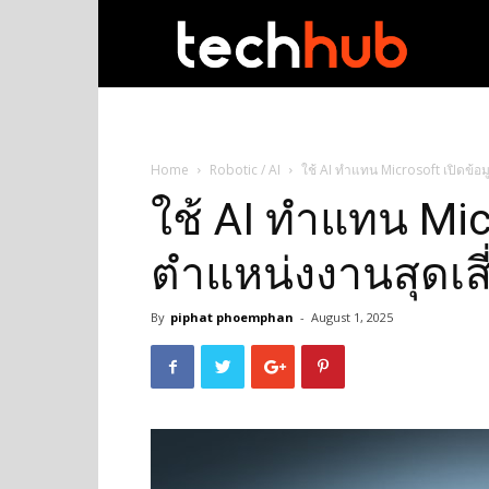
techhub
Home
Robotic / AI
ใช้ AI ทำแทน Microsoft เปิดข้อม
ใช้ AI ทำแทน Mic
ตำแหน่งงานสุดเสี
By
piphat phoemphan
-
August 1, 2025