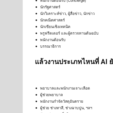
พนักงานต้อนรับ (Concierge)
นักรัฐศาสตร์
นักวิเคราะห์ข่าว, ผู้สื่อข่าว, นักข่าว
นักคณิตศาสตร์
นักเขียนเชิงเทคนิค
พรูฟรีดเดอร์ และผู้ตรวจทานต้นฉบับ
พนักงานต้อนรับ
บรรณาธิการ
แล้วงานประเภทไหนที่ AI ยั
พยาบาลและพนักงานเจาะเลือด
ผู้ช่วยพยาบาล
พนักงานกำจัดวัสดุอันตราย
ผู้ช่วย ช่างทาสี, ช่างฉาบปูน, ฯลฯ