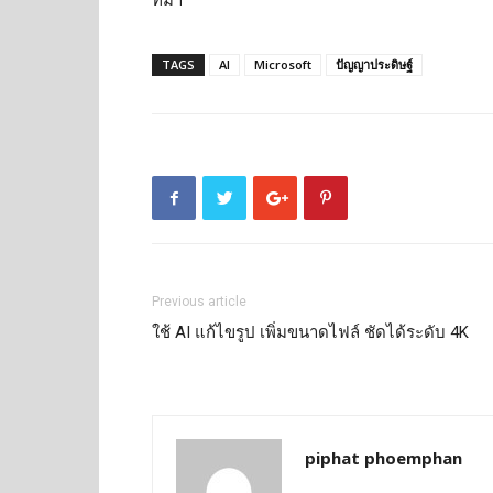
TAGS
AI
Microsoft
ปัญญาประดิษฐ์
Previous article
ใช้ AI แก้ไขรูป เพิ่มขนาดไฟล์ ชัดได้ระดับ 4K
piphat phoemphan