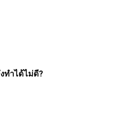
งทำได้ไม่ดี?