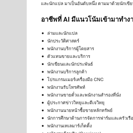
และนักแปล มาเป็นอันดับหนึ่ง ตามมาด้วยนักเขีย
อาชีพที่ AI มีแนวโน้มเข้ามาทำง
ล่ามและนักแปล
นักประวัติศาสตร์
พนักงานบริการผู้โดยสาร
ตัวแทนขายและบริการ
นักเขียนและนักประพันธ์
พนักงานบริการลูกค้า
โปรแกรมเมอร์เครื่องมือ CNC
พนักงานรับโทรศัพท์
พนักงานขายตั๋วและพนักงานสำรองที่นั่ง
ผู้ประกาศข่าววิทยุและดีเจวิทยุ
พนักงานนายหน้าซื้อขายหลักทรัพย์
นักการศึกษาด้านการจัดการฟาร์มและครัวเรื
พนักงานเทเลมาร์เก็ตติ้ง