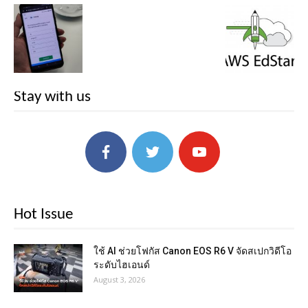
Stay with us
Hot Issue
ใช้ AI ช่วยโฟกัส Canon EOS R6 V จัดสเปกวิดีโอ
ระดับไฮเอนด์
August 3, 2026