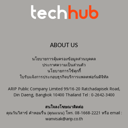
ABOUT US
นโยบายการคุ้มครองข้อมูลส่วนบุคคล
ประกาศความเป็นส่วนตัว
นโยบายการใช้คุกกี้
ใบรับแจ้งการประกอบธุรกิจบริการแพลตฟอร์มดิจิทัล
ARIP Public Company Limited 99/16-20 Ratchadapisek Road,
Din Daeng, Bangkok 10400 Thailand Tel : 0-2642-3400
สนใจลงโฆษณาติดต่อ
คุณวันวิสาข์ คำหอมรื่น (คุณแนน) โทร. 08-1668-2221 หรือ email :
wanvisak@arip.co.th