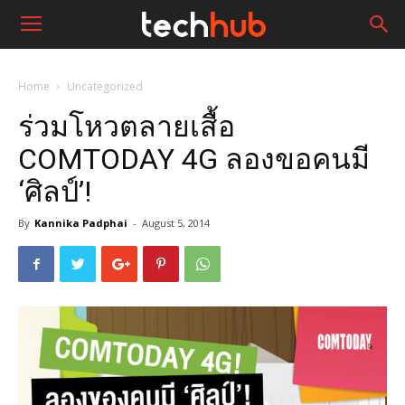
Home
Uncategorized
ร่วมโหวตลายเสื้อ
COMTODAY 4G ลองขอคนมี
‘ศิลป์’!
By
Kannika Padphai
-
August 5, 2014