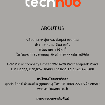
ABOUT US
นโยบายการคุ้มครองข้อมูลส่วนบุคคล
ประกาศความเป็นส่วนตัว
นโยบายการใช้คุกกี้
ใบรับแจ้งการประกอบธุรกิจบริการแพลตฟอร์มดิจิทัล
ARIP Public Company Limited 99/16-20 Ratchadapisek Road,
Din Daeng, Bangkok 10400 Thailand Tel : 0-2642-3400
สนใจลงโฆษณาติดต่อ
คุณวันวิสาข์ คำหอมรื่น (คุณแนน) โทร. 08-1668-2221 หรือ email :
wanvisak@arip.co.th
ฝากข่าวประชาสัมพันธ์