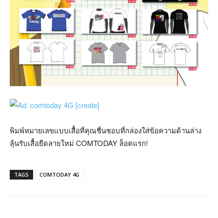
พิมพ์หมายเลขแบบเสื้อที่คุณชื่นชอบที่กล่องใส่ข้อความด้านล่าง
ลุ้นรับเสื้อยืดลายใหม่ COMTODAY ล็อตแรก!
TAGS
COMTODAY 4G