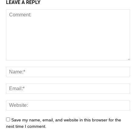
LEAVE A REPLY
Save my name, email, and website in this browser for the
next time I comment.