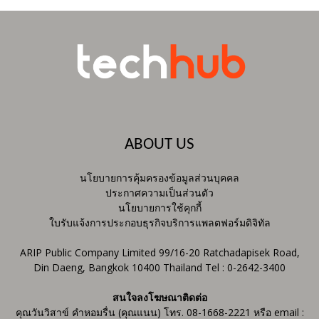
ABOUT US
นโยบายการคุ้มครองข้อมูลส่วนบุคคล
ประกาศความเป็นส่วนตัว
นโยบายการใช้คุกกี้
ใบรับแจ้งการประกอบธุรกิจบริการแพลตฟอร์มดิจิทัล
ARIP Public Company Limited 99/16-20 Ratchadapisek Road,
Din Daeng, Bangkok 10400 Thailand Tel : 0-2642-3400
สนใจลงโฆษณาติดต่อ
คุณวันวิสาข์ คำหอมรื่น (คุณแนน) โทร. 08-1668-2221 หรือ email :