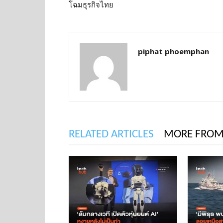
โฉมธุรกิจไทย
piphat phoemphan
RELATED ARTICLES
MORE FROM