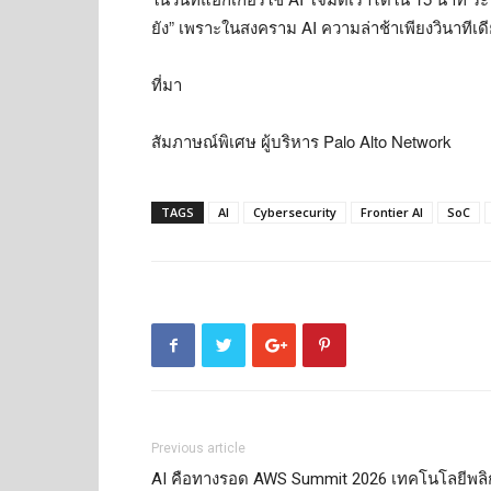
ยัง” เพราะในสงคราม AI ความล่าช้าเพียงวินาทีเด
ที่มา
สัมภาษณ์พิเศษ ผู้บริหาร Palo Alto Network
TAGS
AI
Cybersecurity
Frontier AI
SoC
Previous article
AI คือทางรอด AWS Summit 2026 เทคโนโลยีพลิ