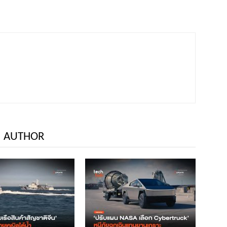
 AUTHOR