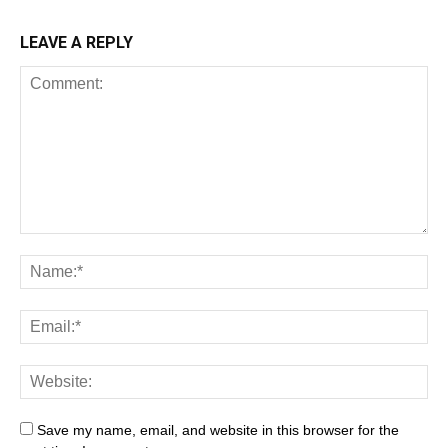
LEAVE A REPLY
Save my name, email, and website in this browser for the