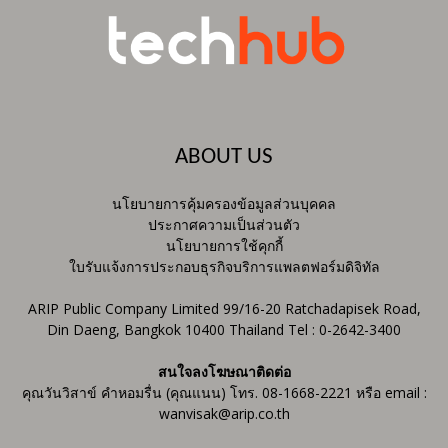
ABOUT US
นโยบายการคุ้มครองข้อมูลส่วนบุคคล
ประกาศความเป็นส่วนตัว
นโยบายการใช้คุกกี้
ใบรับแจ้งการประกอบธุรกิจบริการแพลตฟอร์มดิจิทัล
ARIP Public Company Limited 99/16-20 Ratchadapisek Road,
Din Daeng, Bangkok 10400 Thailand Tel : 0-2642-3400
สนใจลงโฆษณาติดต่อ
คุณวันวิสาข์ คำหอมรื่น (คุณแนน) โทร. 08-1668-2221 หรือ email :
wanvisak@arip.co.th