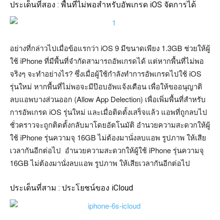
ประเด็นที่สอง : พื้นที่ไม่พอสำหรับอัพเกรด iOS จัดการได้
อย่างที่กล่าวไปเมื่อข้อแรกว่า iOS 9 มีขนาดเพียง 1.3GB ช่วยให้ผู้
ใช้ iPhone ที่มีพื้นที่จำกัดสามารถอัพเกรดได้ แต่หากพื้นที่ไม่พอ
จริงๆ จะทำอย่างไร? ซึ่งเมื่อผู้ใช้กำลังทำการอัพเกรดไปใช้ iOS
รุ่นใหม่ หากพื้นที่ไม่พอจะมีป๊อบอัพแจ้งเตือน เพื่อให้ขออนุญาติ
ลบแอพบางส่วนออก (Allow App Delection) เพื่อเพิ่มพื้นที่สำหรับ
การอัพเกรด iOS รุ่นใหม่ และเมื่อติดตั้งเสร็จแล้ว แอพที่ถูกลบไป
ชั่วคราวจะถูกติดตั้งกลับมาโดยอัตโนมัติ อำนวยความสะดวกให้ผู้
ใช้ iPhone รุ่นความจุ 16GB ไม่ต้องมานั่งลบแอพ รูปภาพ ให้เสีย
เวลากันอีกต่อไป อำนวยความสะดวกให้ผู้ใช้ iPhone รุ่นความจุ
16GB ไม่ต้องมานั่งลบแอพ รูปภาพ ให้เสียเวลากันอีกต่อไป
ประเด็นที่สาม : ประโยชน์ของ iCloud