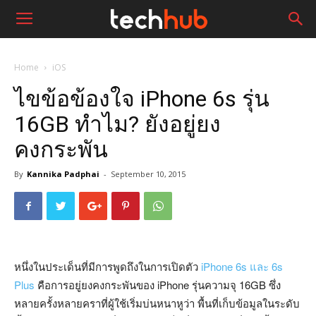
Home
iOS
ไขข้อข้องใจ iPhone 6s รุ่น
16GB ทำไม? ยังอยู่ยง
คงกระพัน
By
Kannika Padphai
-
September 10, 2015
หนึ่งในประเด็นที่มีการพูดถึงในการเปิดตัว
iPhone 6s และ 6s
Plus
คือการอยู่ยงคงกระพันของ iPhone รุ่นความจุ 16GB ซึ่ง
หลายครั้งหลายคราที่ผู้ใช้เริ่มบ่นหนาหูว่า พื้นที่เก็บข้อมูลในระดับ