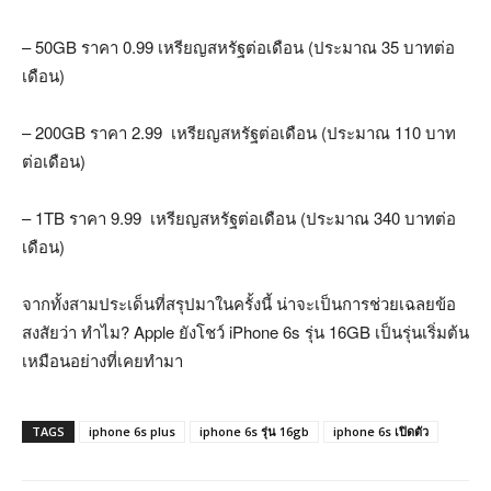
– 50GB ราคา 0.99 เหรียญสหรัฐต่อเดือน (ประมาณ 35 บาทต่อ
เดือน)
– 200GB ราคา 2.99 เหรียญสหรัฐต่อเดือน (ประมาณ 110 บาท
ต่อเดือน)
– 1TB ราคา 9.99 เหรียญสหรัฐต่อเดือน (ประมาณ 340 บาทต่อ
เดือน)
จากทั้งสามประเด็นที่สรุปมาในครั้งนี้ น่าจะเป็นการช่วยเฉลยข้อ
สงสัยว่า ทำไม? Apple ยังโชว์ iPhone 6s รุ่น 16GB เป็นรุ่นเริ่มต้น
เหมือนอย่างที่เคยทำมา
TAGS
iphone 6s plus
iphone 6s รุ่น 16gb
iphone 6s เปิดตัว