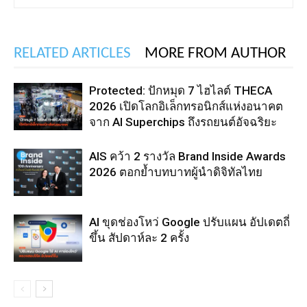
RELATED ARTICLES
MORE FROM AUTHOR
Protected: ปักหมุด 7 ไฮไลต์ THECA
2026 เปิดโลกอิเล็กทรอนิกส์แห่งอนาคต
จาก AI Superchips ถึงรถยนต์อัจฉริยะ
AIS คว้า 2 รางวัล Brand Inside Awards
2026 ตอกย้ำบทบาทผู้นำดิจิทัลไทย
AI ขุดช่องโหว่ Google ปรับแผน อัปเดตถี่
ขึ้น สัปดาห์ละ 2 ครั้ง