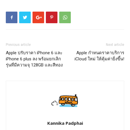
Previous article
Next article
Apple ปรับราคา iPhone 6 และ
Apple กำหนดราคาบริการ
iPhone 6 plus ลง พร้อมยกเลิก
iCloud ใหม่ ให้คุ้มค่ายิ่งขึ้น!
รุ่นที่มีความจุ 128GB และสีทอง
Kannika Padphai