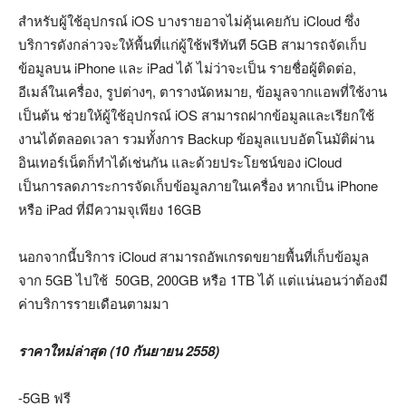
สำหรับผู้ใช้อุปกรณ์ iOS บางรายอาจไม่คุ้นเคยกับ iCloud ซึ่ง
บริการดังกล่าวจะให้พื้นที่แก่ผู้ใช้ฟรีทันที 5GB สามารถจัดเก็บ
ข้อมูลบน iPhone และ iPad ได้ ไม่ว่าจะเป็น รายชื่อผู้ติดต่อ,
อีเมล์ในเครื่อง, รูปต่างๆ, ตารางนัดหมาย, ข้อมูลจากแอพที่ใช้งาน
เป็นต้น ช่วยให้ผู้ใช้อุปกรณ์ iOS สามารถฝากข้อมูลและเรียกใช้
งานได้ตลอดเวลา รวมทั้งการ Backup ข้อมูลแบบอัตโนมัติผ่าน
อินเทอร์เน็ตก็ทำได้เช่นกัน และด้วยประโยชน์ของ iCloud
เป็นการลดภาระการจัดเก็บข้อมูลภายในเครื่อง หากเป็น iPhone
หรือ iPad ที่มีความจุเพียง 16GB
นอกจากนี้บริการ iCloud สามารถอัพเกรดขยายพื้นที่เก็บข้อมูล
จาก 5GB ไปใช้ 50GB, 200GB หรือ 1TB ได้ แต่แน่นอนว่าต้องมี
ค่าบริการรายเดือนตามมา
ราคาใหม่ล่าสุด (10 กันยายน 2558)
-5GB ฟรี