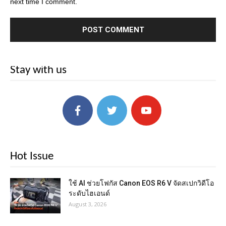
next time I comment.
Stay with us
Hot Issue
ใช้ AI ช่วยโฟกัส Canon EOS R6 V จัดสเปกวิดีโอ
ระดับไฮเอนด์
August 3, 2026