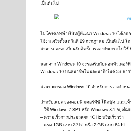
เป็นต้นไป
ไมโครซอฟท์ บริษัทผู้พัฒนา Windows 10 ได้ออกมาย
ใช้งานจริงตั้งแต่วันที่ 29 กรกฎาคม เป็นต้นไป โดยผ
สามารถลงทะเบียนรับสิทธิ์การจองอัพเกรดไปใช้ Wi
นอกจาก Windows 10 จะรองรับกับคอมพิวเตอร์พีซี
Windows 10 บนสมาร์ทโฟนจะมาถึงในช่วงปลายปี
ส่วนราคาของ Windows 10 สำหรับการวางจำหน่าย
สำหรับสเปคของคอมพิวเตอร์พีซี โน๊ตบุ๊ค และแท็บเ
– ใช้ Windows 7 SP1 หรือ Windows 8.1 อยู่เดิมแ
– ความเร็วการประมวลผล 1GHz หรือเร็วกว่า
– แรม 1GB แบบ 32-bit หรือ 2 GB แบบ 64-bit