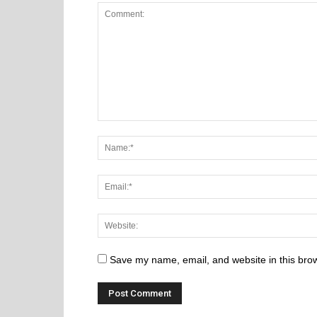
Save my name, email, and website in this brow