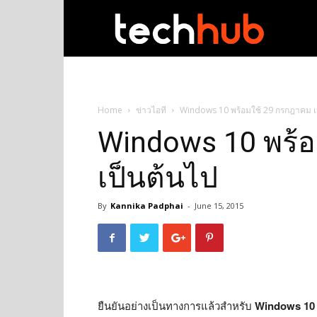
techhub
Home
ข่าวไอที
Windows 10 พร้อมใช้ 29 กรกฎาคม เ
Windows 10 พร้
เป็นต้นไป
By
Kannika Padphai
-
June 15, 2015
ยืนยันอย่างเป็นทางการแล้วสำหรับ
Windows 10