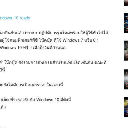
ืนยันแล้วว่าระบบปฏิบัติการรุ่นใหม่พร้อมให้ผู้ใช้ทั่วไปได้
ู้ใช้คอมพิวเตอร์พีซี โน๊ตบุ๊ค ที่ใช้ Windows 7 หรือ 8.1
ndows 10 ฟรี !! เมื่อถึงวันที่กำหนด
 โน๊ตบุ๊ค ยังรวมการอัพเกรดสำหรับแท็บเล็ตเช่นกัน ขณะที่
นี้
ยังไม่มีการเปิดเผยราคาในเวลานี้
ล็ต ที่จะรองรับกับ Windows 10 มีดังนี้
ล้ว