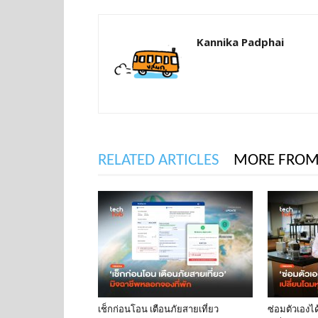
Kannika Padphai
RELATED ARTICLES
MORE FROM
เช็กก่อนโอน เตือนภัยสายเที่ยว
ซ่อมตัวเองได