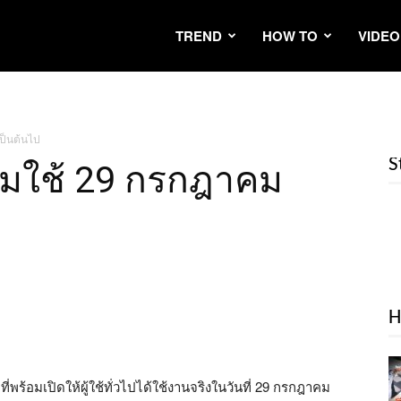
TREND
HOW TO
VIDEO
ป็นต้นไป
S
อมใช้ 29 กรกฎาคม
H
ที่พร้อมเปิดให้ผู้ใช้ทั่วไปได้ใช้งานจริงในวันที่ 29 กรกฎาคม