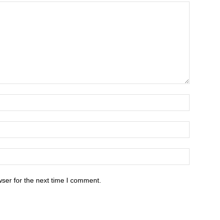
ser for the next time I comment.