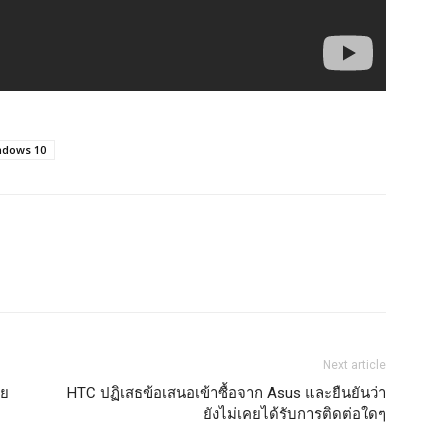
indows 10
Next article
วย
HTC ปฏิเสธข้อเสนอเข้าซื้อจาก Asus และยืนยันว่า
ยังไม่เคยได้รับการติดต่อใดๆ