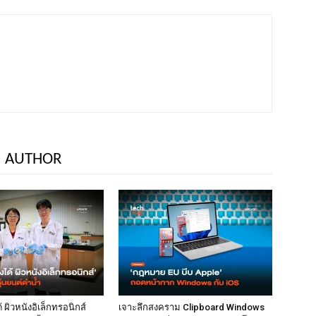
 AUTHOR
้ ผิวหนังอิเล็กทรอนิกส์
เจาะลึกสงคราม Clipboard Windows