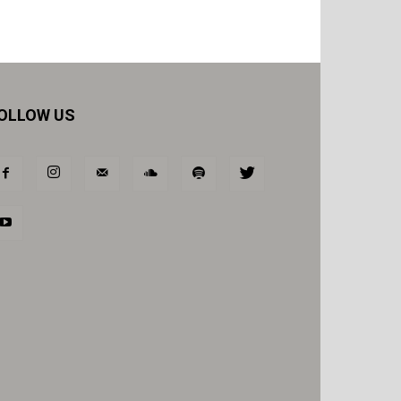
OLLOW US