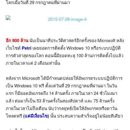
โลกเมื่อวันที่ 29 กรกฎาคมที่ผ่านมา
อีก 900 ล้าน
นับเป็นนาทีประวัติศาสตร์อีกครั้งของ Microsoft หลัง
เว็บไซต์
Petri
เผยยอดการติดตั้ง Windows 10 หรือระบบปฏิบัติ
การตัวล่าสุดของโลก ตอนนี้มียอดทะลุ 100 ล้านการติดตั้งไปแล้ว
ภายในเวลาแค่ 2 เดือนเท่านั้น
หลังจาก Microsoft ได้มีกำหนดปล่อยให้อัพเกรดระบบปฏิบัติการ
เป็น Windows 10 ฟรี ตั้งแต่วันที่ 29 กรกฎาคมที่ผ่านมา ในวัน
แรก ก็มียอดอัพเกรดถึง 14 ล้านครั้ง ภายในเวลา 24 ชั่วโมงมา
แล้ว ต่อมาก็เป็น 53 ล้านครั้งในสองสัปดาห์ และ 75 ล้านครั้ง
ภายในเวลาไม่ถึงเดือน นับว่ากลยุทธ์เปิดให้อัพเกรดหรือดาว์น
โหลดฟรี
(แต่มีเงื่อนไข)
นั้น ประสบความสำเร็จอยู่ไม่น้อยทีเดียว