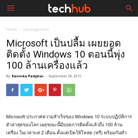
Home
Uncategorized
Microsoft เป็นปลื้ม เผยยอด
ติดตั้ง Windows 10 ตอนนี้พุ่ง
100 ล้านเครื่องแล้ว
By
Kannika Padphai
-
September 29, 2015
Microsoft ประกาศความสำเร็จของ Windows 10 ระบบปฏิบัติการ
ตัวล่าสุดของโลก เผยขณะนี้มียอดการติดตั้งแล้วถึง 100 ล้าน
เครื่อง ในเวลาแค่ 2 เดือน ตั้งแต่เปิดให้โหลด (ฟรี) พร้อมกันทั่ว