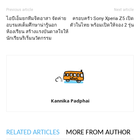
Previous article
Next article
ไอบีเอ็มยกทีมจิตอาสา จัดค่าย
ครอบครัว Sony Xperia Z5 เปิด
อบรมสเต็มศึกษาน่ารู้นอก
ตัวในไทย พร้อมเปิดให้จอง 2 รุ่น
ห้องเรียน สร้างแรงบันดาลใจให้
นักเรียนริเริ่มนวัตกรรม
Kannika Padphai
RELATED ARTICLES
MORE FROM AUTHOR