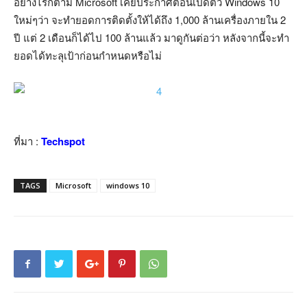
อย่างไรก็ตาม Microsoft เคยประกาศตอนเปิดตัว Windows 10
ใหม่ๆว่า จะทำยอดการติดตั้งให้ได้ถึง 1,000 ล้านเครื่องภายใน 2
ปี แต่ 2 เดือนก็ได้ไป 100 ล้านแล้ว มาดูกันต่อว่า หลังจากนี้จะทำ
ยอดได้ทะลุเป้าก่อนกำหนดหรือไม่
ที่มา :
Techspot
TAGS
Microsoft
windows 10