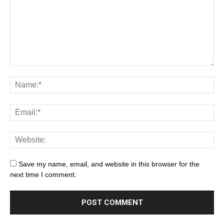
Save my name, email, and website in this browser for the
next time I comment.