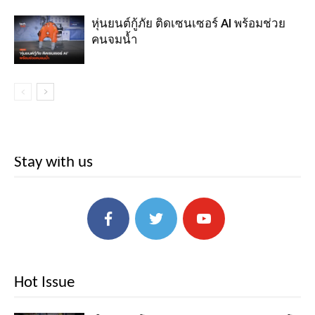
หุ่นยนต์กู้ภัย ติดเซนเซอร์ AI พร้อมช่วย
คนจมน้ำ
Stay with us
Hot Issue