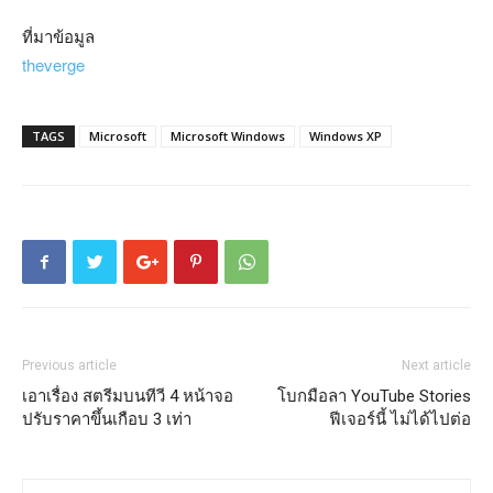
ที่มาข้อมูล
theverge
TAGS
Microsoft
Microsoft Windows
Windows XP
Previous article
Next article
เอาเรื่อง สตรีมบนทีวี 4 หน้าจอ
โบกมือลา YouTube Stories
ปรับราคาขึ้นเกือบ 3 เท่า
ฟีเจอร์นี้ ไม่ได้ไปต่อ