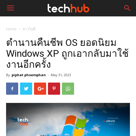
Home
ข่าวไอที
ตำนานคืนชีพ OS ยอดนิยม
Windows XP ถูกเอากลับมาใช้
งานอีกครั้ง
By
piphat phoemphan
-
May 31, 2023