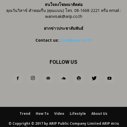
สนใจลงโฆษณาติดต่อ
คุณวันวิสาข์ คำหอมรื่น (คุณแนน) โทร. 08-1668-2221 หรือ email :
wanvisak@arip.co.th
ฝากข่าวประชาสัมพันธ์
Contact us:
ctm@arip.co.th
FOLLOW US
Trend
How To
Video
Lifestyle
About Us
© Copyright © 2017 by ARIP Public Company Limited ARIP สงวน