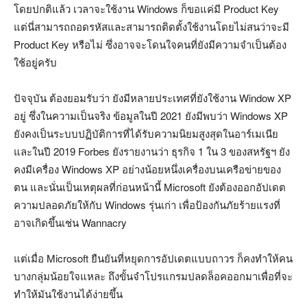
โดยปกติแล้ว เวลาจะใช้งาน Windows ก็ขอแค่มี Product Key
แต่นี่สามารถถอดรหัสและสามารถติดตั้งใช้งานโดยไม่สนว่าจะมี
Product Key หรือไม่ ซึ่งอาจจะโดนใจคนที่ยังมีความจำเป็นต้อง
ใช้อยู่ครับ
ปัจจุบัน ต้องยอมรับว่า ยังมีหลายประเทศที่ยังใช้งาน Window XP
อยู่ ซึ่งในความเป็นจริง ข้อมูลในปี 2021 ยังมีพบว่า Windows XP
ยังคงเป็นระบบปฏิบัติการที่ได้รับความนิยมสูงสุดในอาร์เมเนีย
และในปี 2019 Forbes ยังรายงานว่า ธุรกิจ 1 ใน 3 ของสหรัฐฯ ยัง
คงมีเครื่อง Windows XP อย่างน้อยหนึ่งเครื่องบนเครือข่ายของ
ตน และนั่นเป็นเหตุผลที่ก่อนหน้านี้ Microsoft ยังต้องออกอัปเดต
ความปลอดภัยให้กับ Windows รุ่นเก่า เพื่อป้องกันภัยร้ายแรงที่
อาจเกิดขึ้นเช่น Wannacry
แต่เมื่อ Microsoft ยืนยันที่หยุดการอัปเดตแบบถาวร ก็คงทำให้คน
บางกลุ่มน้อยใจแหละ ถึงขั้นจำโปรแกรมปลดล็อคออกมาเพื่อที่จะ
ทำให้มันใช้งานได้ง่ายขึ้น