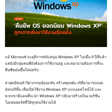
แม้ Microsoft จะยุติการสนับสนุน Windows XP ไปเมื่อ 9 ปีที่แล้ว
แต่ยังมีกลุ่มคนที่ยังต้องการใช้งานอยู่ และพยายามต้องการที่จะ
คืนชีพมันขึ้นใหม่ครับ
ล่าสุดมีคนทำวิศวกรรมย้อนกลับ สร้างซอฟต์แวร์ที่สามารถถอด
อัลกอริทึ่ม เพื่อเปิดใช้งาน Windows XP แบบออฟไลน์ได้ และ
พวกเขามีแผนที่จะนำ Windows XP กลับมาสร้างเป็นเวอร์ชั่น
โอเพ่นซอร์สที่ให้ทุกคนใช้งานได้