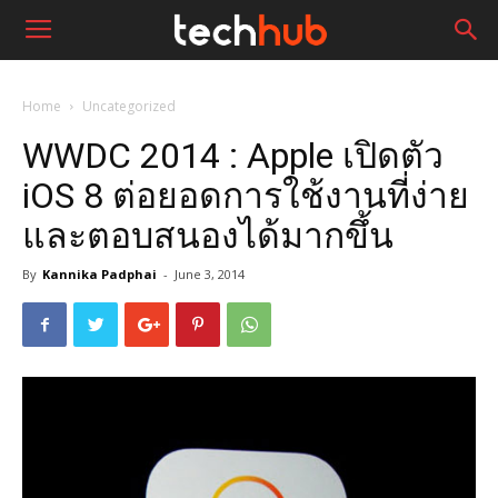
Home
Uncategorized
WWDC 2014 : Apple เปิดตัว
iOS 8 ต่อยอดการใช้งานที่ง่าย
และตอบสนองได้มากขึ้น
By
Kannika Padphai
-
June 3, 2014