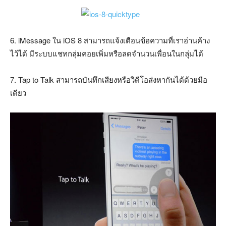
6. iMessage ใน iOS 8 สามารถแจ้งเตือนข้อความที่เราอ่านค้าง
ไว้ได้ มีระบบแชทกลุ่มคอยเพิ่มหรือลดจำนวนเพื่อนในกลุ่มได้
7. Tap to Talk สามารถบันทึกเสียงหรือวิดีโอส่งหากันได้ด้วยมือ
เดียว