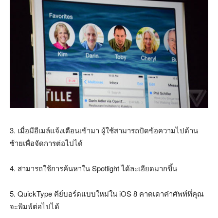
3. เมื่อมีอีเมล์แจ้งเตือนเข้ามา ผู้ใช้สามารถปัดข้อความไปด้าน
ซ้ายเพื่อจัดการต่อไปได้
4. สามารถใช้การค้นหาใน Spotlight ได้ละเอียดมากขึ้น
5. QuickType คีย์บอร์ดแบบใหม่ใน iOS 8 คาดเดาคำศัพท์ที่คุณ
จะพิมพ์ต่อไปได้