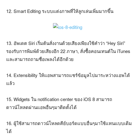
12. Smart Editing ระบบแต่งภาพที่ให้ลูกเล่นเพิ่มมากขึ้น
13. อัพเดต Siri เริ่มต้นสั่งงานด้วยเสียงเพียงใช้คำว่า “Hey Siri”
รองรับการพิมพ์ด้วยเสียงอีก 22 ภาษา, สั่งซื้อคอนเทนต์ใน iTunes
และสามารถถามชื่อเพลงได้อีกด้วย
14. Extensibility ให้แอพสามารถแชร์ข้อมูลไปมาระหว่างแอพได้
แล้ว
15. Widgets ใน notification center ของ iOS 8 สามารถ
ดาวน์โหลดผ่านแอพอื่นๆมาติดตั้งได้
16. ผู้ใช้สามารถดาวน์โหลดคีย์บอร์ดแบบอื่นๆมาใช้แทนแบบเดิม
ได้