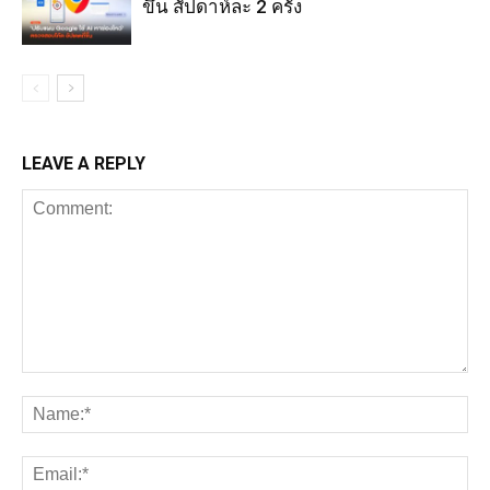
ขึ้น สัปดาห์ละ 2 ครั้ง
LEAVE A REPLY