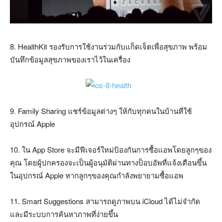
8. HealthKit รองรับการใช้งานร่วมกับแก็ดเจ็ตเพื่อสุขภาพ พร้อม
บันทึกข้อมูลสุขภาพของเราไว้ในเครื่อง
9. Family Sharing แชร์ข้อมูลต่างๆ ให้กับทุกคนในบ้านที่ใช้
อุปกรณ์ Apple
10. ใน App Store จะมีฟีเจอร์ใหม่ป้องกันการซื้อแอพโดยลูกๆของ
คุณ โดยผู้ปกครองจะเป็นผู้อนุมัติผ่านทางป็อบอัพที่แจ้งเตือนขึ้น
ในอุปกรณ์ Apple หากลูกๆของคุณกำลังพยายามซื้อแอพ
11. Smart Suggestions สามารถดูภาพบน iCloud ได้ไม่จำกัด
และมีระบบการค้นหาภาพที่ง่ายขึ้น