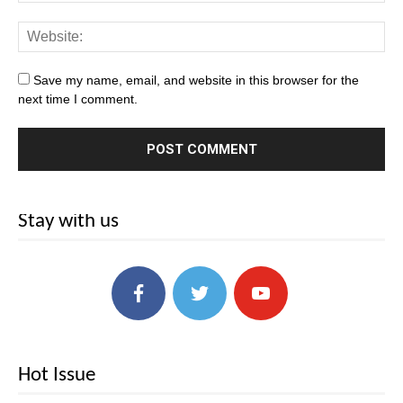
Save my name, email, and website in this browser for the
next time I comment.
Stay with us
Hot Issue