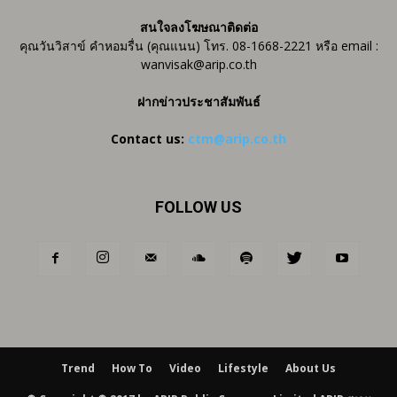
สนใจลงโฆษณาติดต่อ
คุณวันวิสาข์ คำหอมรื่น (คุณแนน) โทร. 08-1668-2221 หรือ email :
wanvisak@arip.co.th
ฝากข่าวประชาสัมพันธ์
Contact us:
ctm@arip.co.th
FOLLOW US
Trend
How To
Video
Lifestyle
About Us