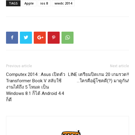
TAGS
Apple
ios 8
wwdc 2014
Previous article
Next article
Computex 2014 : Asus เปิดตัว
LINE เตรียมปิดเกม 20 เกมรวด!!
Transformer Book V สลับใช้
…ใครคือผู้โชคดี(?) มาดูกัน!
งานได้ถึง 5 โหมด เป็น
Windows 8.1 ก็ได้ Android 4.4
ก็ดี