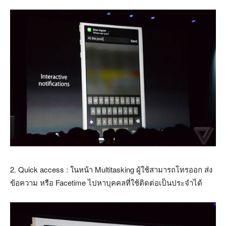
2. Quick access : ในหน้า Multitasking ผู้ใช้สามารถโทรออก ส่ง
ข้อความ หรือ Facetime ไปหาบุคคลที่ใช้ติดต่อเป็นประจำได้