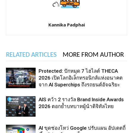
Kannika Padphai
RELATED ARTICLES
MORE FROM AUTHOR
Protected: ปักหมุด 7 ไฮไลต์ THECA
2026 เปิดโลกอิเล็กทรอนิกส์แห่งอนาคต
จาก AI Superchips ถึงรถยนต์อัจฉริยะ
AIS คว้า 2 รางวัล Brand Inside Awards
2026 ตอกย้ำบทบาทผู้นำดิจิทัลไทย
AI ขุดช่องโหว่ Google ปรับแผน อัปเดตถี่