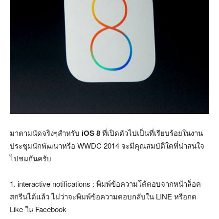
มาตามนัดจริงๆสำหรับ
iOS 8
ที่เปิดตัวไปเป็นที่เรียบร้อยในงาน
ประชุมนักพัฒนาหรือ WWDC 2014 จะมีคุณสมบัติใดที่น่าสนใจ
ไปชมกันครับ
1. interactive notifications : พิมพ์ข้อความโต้ตอบจากหน้าล็อค
สกรีนได้แล้ว ไม่ว่าจะพิมพ์ข้อความตอบกลับใน LINE หรือกด
Like ใน Facebook