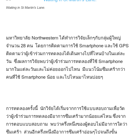
Waiting in St Martin’s Lane.
มหาวิทยาลัย Northwestern ได้ทำการวิจัยเล็กๆกับกลุ่มผู้ใหญ่
จำนวน 28 คน โดยการติดตามการใช้ Smartphone และใช้ GPS
ติดตามว่าผู้เข้าร่วมการทดลองได้เดินทางไปที่ไหนบ้างในแต่ละ
วัน ซึ่งผลการวิจัยพบว่าผู้เข้าร่วมการทดลองที่ใช้ Smartphone
มากในแต่ละวันและไม่ค่อยออกไปไหน มีแนวโน้มซึมเศร้ากว่า
คนที่ใช้ Smartphone น้อย และไปไหนมาไหนบ่อยๆ
การทดลองครั้งนี้ นักวิจัยได้เริ่มจากการใช้แบบสอบถามเพื่อวัด
ว่าผู้เข้าร่วมการทดลองมีอาการซึมเศร้ามากน้อยแค่ไหน ซึ่งจาก
การตอบแบบสอบถาม พบว่าครึ่งหนึ่งของผู้ตอบไม่มีอาการใดว่า
ซึมเศร้า ส่วนอีกครึ่งหนึ่งมีอาการซึมเศร้าอ่อนๆไปจนถึงขั้น