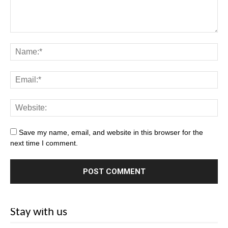
Save my name, email, and website in this browser for the
next time I comment.
Stay with us