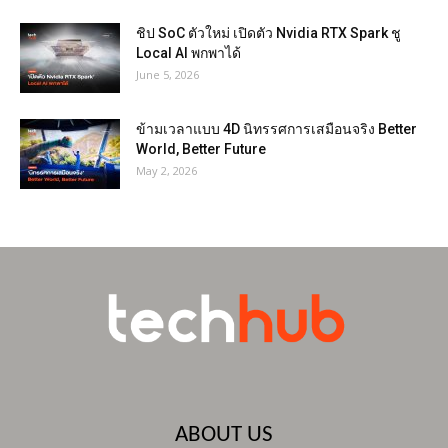
ชิป SoC ตัวใหม่ เปิดตัว Nvidia RTX Spark ชู
Local AI พกพาได้
June 5, 2026
ข้ามเวลาแบบ 4D นิทรรศการเสมือนจริง Better
World, Better Future
May 2, 2026
ABOUT US