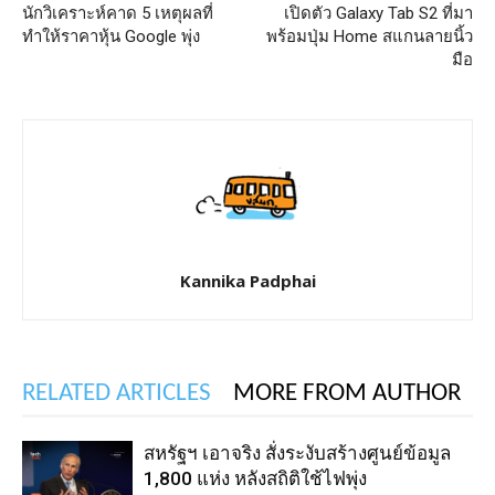
นักวิเคราะห์คาด 5 เหตุผลที่
เปิดตัว Galaxy Tab S2 ที่มา
ทำให้ราคาหุ้น Google พุ่ง
พร้อมปุ่ม Home สแกนลายนิ้ว
มือ
Kannika Padphai
RELATED ARTICLES
MORE FROM AUTHOR
สหรัฐฯ เอาจริง สั่งระงับสร้างศูนย์ข้อมูล
1,800 แห่ง หลังสถิติใช้ไฟพุ่ง