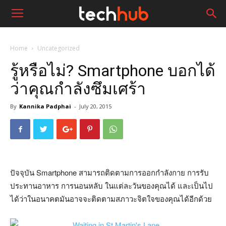
Home
Uncategorized
รู้หรือไม่? Smartphone บอกได้
ว่าคุณกำลังซึมเศร้า
By
Kannika Padphai
-
July 20, 2015
ปัจจุบัน Smartphone สามารถติดตามการออกกำลังกาย การรับ
ประทานอาหาร การนอนหลับ ในแต่ละวันของคุณได้ และเป็นไป
ได้ว่าในอนาคตมันอาจจะติดตามสภาวะจิตใจของคุณได้อีกด้วย