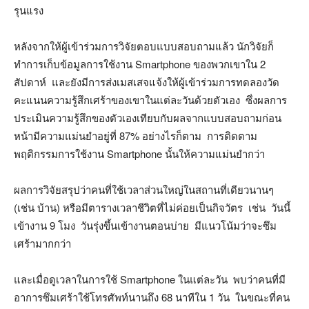
รุนแรง
หลังจากให้ผู้เข้าร่วมการวิจัยตอบแบบสอบถามแล้ว นักวิจัยก็
ทำการเก็บข้อมูลการใช้งาน Smartphone ของพวกเขาใน 2
สัปดาห์ และยังมีการส่งเมสเสจแจ้งให้ผู้เข้าร่วมการทดลองวัด
คะแนนความรู้สึกเศร้าของเขาในแต่ละวันด้วยตัวเอง ซึ่งผลการ
ประเมินความรู้สึกของตัวเองเทียบกับผลจากแบบสอบถามก่อน
หน้ามีความแม่นยำอยู่ที่ 87% อย่างไรก็ตาม การติดตาม
พฤติกรรมการใช้งาน Smartphone นั้นให้ความแม่นยำกว่า
ผลการวิจัยสรุปว่าคนที่ใช้เวลาส่วนใหญ่ในสถานที่เดียวนานๆ
(เช่น บ้าน) หรือมีตารางเวลาชีวิตที่ไม่ค่อยเป็นกิจวัตร เช่น วันนี้
เข้างาน 9 โมง วันรุ่งขึ้นเข้างานตอนบ่าย มีแนวโน้มว่าจะซึม
เศร้ามากกว่า
และเมื่อดูเวลาในการใช้ Smartphone ในแต่ละวัน พบว่าคนที่มี
อาการซึมเศร้าใช้โทรศัพท์นานถึง 68 นาทีใน 1 วัน ในขณะที่คน