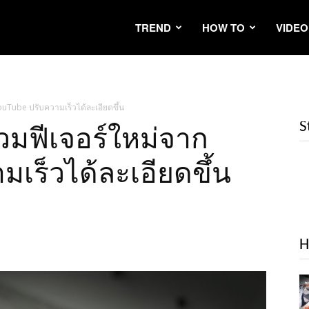
TREND
HOW TO
VIDEO
ouTube ปรับความเร็วได้ละเอียดขึ้น
S
รวมฟีเจอร์ใหม่จาก
เร็วได้ละเอียดขึ้น
H