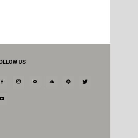
OLLOW US