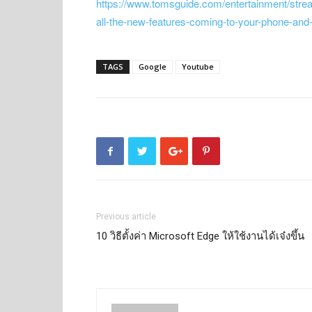
https://www.tomsguide.com/entertainment/strea
all-the-new-features-coming-to-your-phone-and-
TAGS
Google
Youtube
Previous article
10 วิธีตั้งค่า Microsoft Edge ให้ใช้งานได้เจ๋งขึ้น