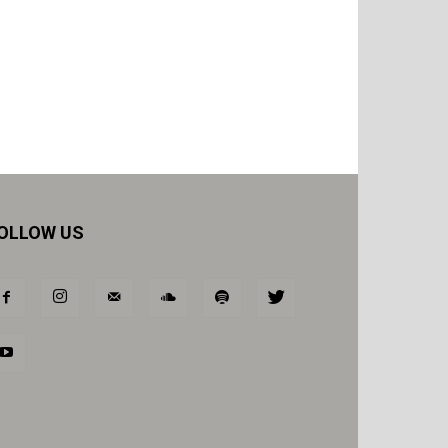
OLLOW US