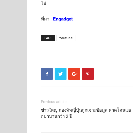
ไม่
ที่มา :
Engadget
TAGS
Youtube
Previous article
ข่าวใหญ่ กองทัพญี่ปุ่นถูกเจาะข้อมูล คาดโดนแฮ
กมานานกว่า 2 ปี