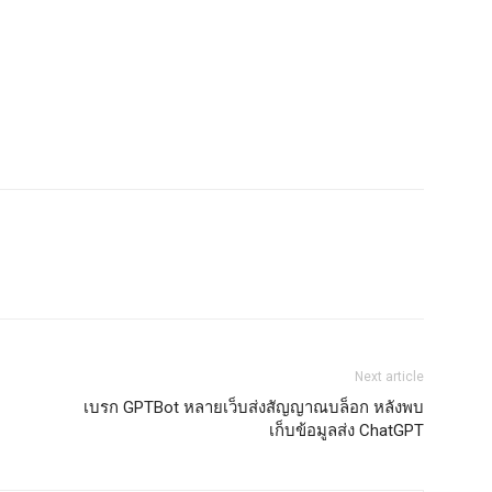
Next article
เบรก GPTBot หลายเว็บส่งสัญญาณบล็อก หลังพบ
เก็บข้อมูลส่ง ChatGPT