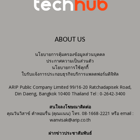
ABOUT US
นโยบายการคุ้มครองข้อมูลส่วนบุคคล
ประกาศความเป็นส่วนตัว
นโยบายการใช้คุกกี้
ใบรับแจ้งการประกอบธุรกิจบริการแพลตฟอร์มดิจิทัล
ARIP Public Company Limited 99/16-20 Ratchadapisek Road,
Din Daeng, Bangkok 10400 Thailand Tel : 0-2642-3400
สนใจลงโฆษณาติดต่อ
คุณวันวิสาข์ คำหอมรื่น (คุณแนน) โทร. 08-1668-2221 หรือ email :
wanvisak@arip.co.th
ฝากข่าวประชาสัมพันธ์