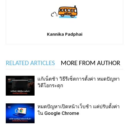
Kannika Padphai
RELATED ARTICLES
MORE FROM AUTHOR
แก้เน็ตช้า วิธีรีเซ็ตการตั้งค่า หมดปัญหา
วิดีโอกระตุก
หมดปัญหาเปิดหน้าเว็บช้า แค่ปรับตั้งค่า
ใน Google Chrome