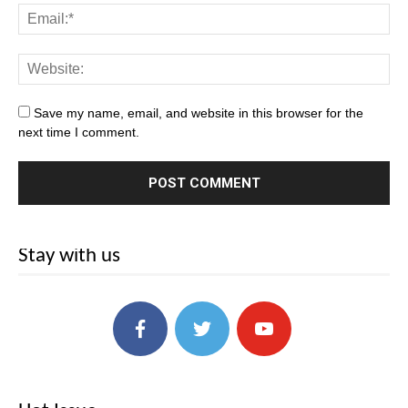
Save my name, email, and website in this browser for the
next time I comment.
Stay with us