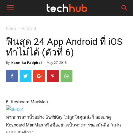
Home
Android
ฟินสุด 24 App Android ที่ iOS
ทำไม่ได้ (ตัวที่ 6)
By
Kannika Padphai
-
May 27, 2015
6. Keyboard ManMan
หากการลากนิ้วอย่าง SwiftKey ไม่ถูกใจคุณล่ะก็ ลองมาดู
Keyboard ManMan หรือชื่ออย่างเป็นทางการของมันคือ “แม่น
แม่น” กันดีกว่า