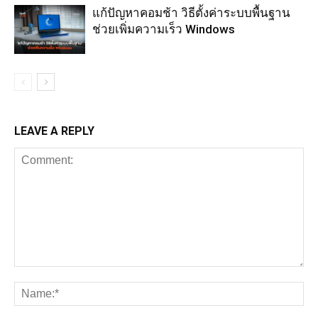
แก้ปัญหาคอมช้า วิธีตั้งค่าระบบพื้นฐาน
ช่วยเพิ่มความเร็ว Windows
LEAVE A REPLY