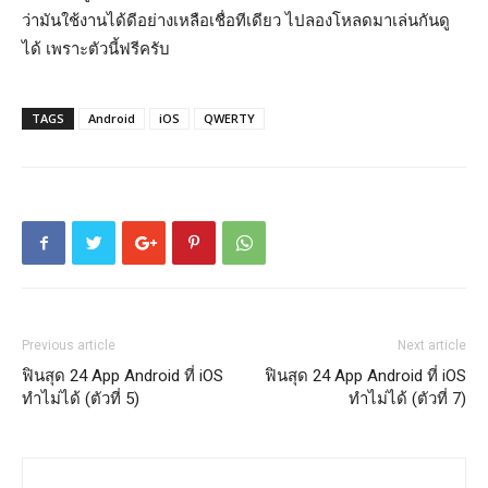
ว่ามันใช้งานได้ดีอย่างเหลือเชื่อทีเดียว ไปลองโหลดมาเล่นกันดู
ได้ เพราะตัวนี้ฟรีครับ
TAGS
Android
iOS
QWERTY
Previous article
Next article
ฟินสุด 24 App Android ที่ iOS
ฟินสุด 24 App Android ที่ iOS
ทำไม่ได้ (ตัวที่ 5)
ทำไม่ได้ (ตัวที่ 7)