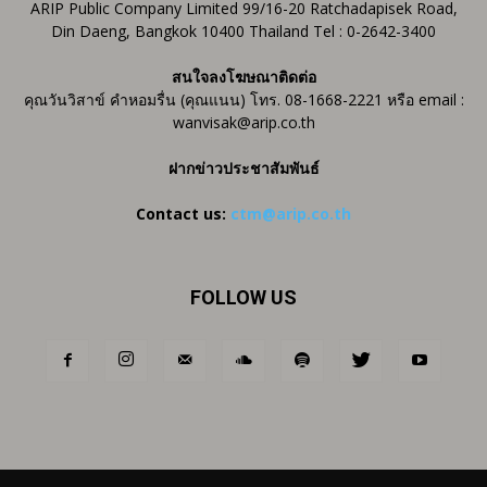
ARIP Public Company Limited 99/16-20 Ratchadapisek Road,
Din Daeng, Bangkok 10400 Thailand Tel : 0-2642-3400
สนใจลงโฆษณาติดต่อ
คุณวันวิสาข์ คำหอมรื่น (คุณแนน) โทร. 08-1668-2221 หรือ email :
wanvisak@arip.co.th
ฝากข่าวประชาสัมพันธ์
Contact us:
ctm@arip.co.th
FOLLOW US