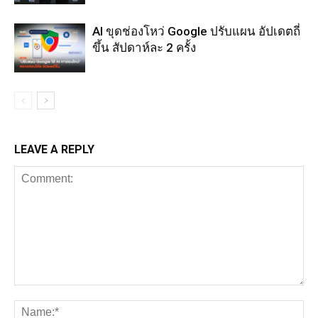
AI ขุดช่องโหว่ Google ปรับแผน อัปเดตถี่
ขึ้น สัปดาห์ละ 2 ครั้ง
LEAVE A REPLY