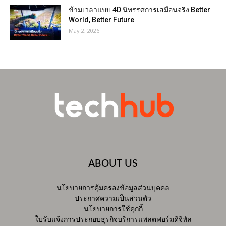
ข้ามเวลาแบบ 4D นิทรรศการเสมือนจริง Better
World, Better Future
May 2, 2026
ABOUT US
นโยบายการคุ้มครองข้อมูลส่วนบุคคล
ประกาศความเป็นส่วนตัว
นโยบายการใช้คุกกี้
ใบรับแจ้งการประกอบธุรกิจบริการแพลตฟอร์มดิจิทัล