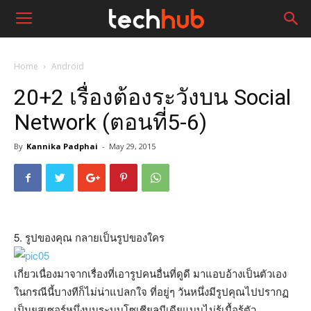
Home
Android
20+2 เรื่องต้องระวังบน Social
Network (ตอนที่5-6)
By
Kannika Padphai
-
May 29, 2015
5. รูปของคุณ กลายเป็นรูปของใคร
เกี่ยวเนื่องมาจากเรื่องที่เอารูปคนอื่นที่ดูดี มาแอบอ้างเป็นตัวเอง
ในกรณีนี้บางทีก็ไม่น่าแปลกใจ ที่อยู่ๆ วันหนึ่งมีรูปคุณไปปรากฏ
เป็นยูสเซอร์หนึ่งบนระบบโซเชียลมีเดียแบบไม่รู้เนื้อรู้ตัว