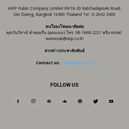
ARIP Public Company Limited 99/16-20 Ratchadapisek Road,
Din Daeng, Bangkok 10400 Thailand Tel : 0-2642-3400
สนใจลงโฆษณาติดต่อ
คุณวันวิสาข์ คำหอมรื่น (คุณแนน) โทร. 08-1668-2221 หรือ email :
wanvisak@arip.co.th
ฝากข่าวประชาสัมพันธ์
Contact us:
ctm@arip.co.th
FOLLOW US