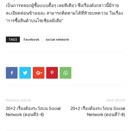
เป็นการหลอกผู้ซื้อแบบดื้อๆ เลยทีเดียว ซึ่งเรื่องดังกล่าวนี้มีราย
ละเอียดค่อนข้างเยอะ สามารถติดตามได้ที่ท้ายบทความ ในเรื่อง
“การซื้อสินค้าบนโซเชียลมีเดีย”
TAGS
Facebook
social network
Previous article
Next article
20+2 เรื่องต้องระวังบน Social
20+2 เรื่องต้องระวังบน Social
Network (ตอนที่3-4)
Network (ตอนที่7-8)