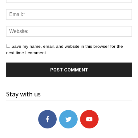
Save my name, email, and website in this browser for the
next time I comment.
Stay with us