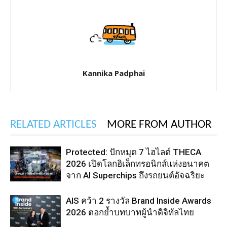
Kannika Padphai
RELATED ARTICLES
MORE FROM AUTHOR
Protected: ปักหมุด 7 ไฮไลต์ THECA
2026 เปิดโลกอิเล็กทรอนิกส์แห่งอนาคต
จาก AI Superchips ถึงรถยนต์อัจฉริยะ
AIS คว้า 2 รางวัล Brand Inside Awards
2026 ตอกย้ำบทบาทผู้นำดิจิทัลไทย