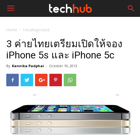
Home
Uncategorized
3 ค่ายไทยเตรียมเปิดให้จอง
iPhone 5s และ iPhone 5c
By
Kannika Padphai
-
October 10, 2013