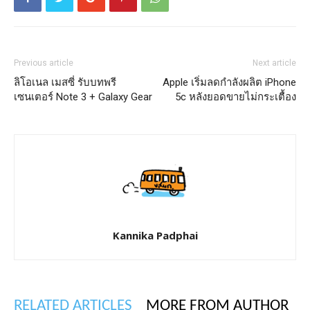
Previous article
Next article
ลิโอเนล เมสซี่ รับบทพรี
Apple เริ่มลดกำลังผลิต iPhone
เซนเตอร์ Note 3 + Galaxy Gear
5c หลังยอดขายไม่กระเตื้อง
Kannika Padphai
RELATED ARTICLES
MORE FROM AUTHOR