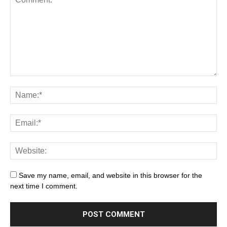
Save my name, email, and website in this browser for the
next time I comment.