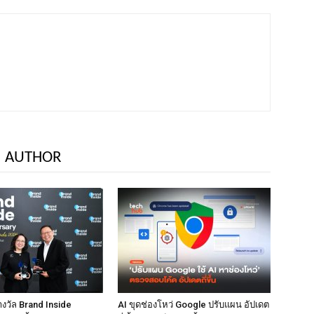
 AUTHOR
างวัล Brand Inside
AI ขุดช่องโหว่ Google ปรับแผน อัปเดต