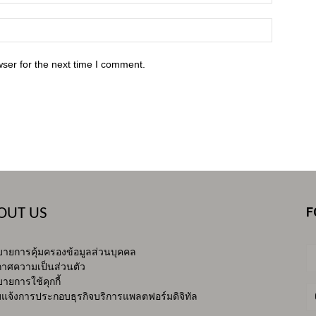
ser for the next time I comment.
F
OUT US
ายการคุ้มครองข้อมูลส่วนบุคคล
าศความเป็นส่วนตัว
ายการใช้คุกกี้
บแจ้งการประกอบธุรกิจบริการแพลตฟอร์มดิจิทัล