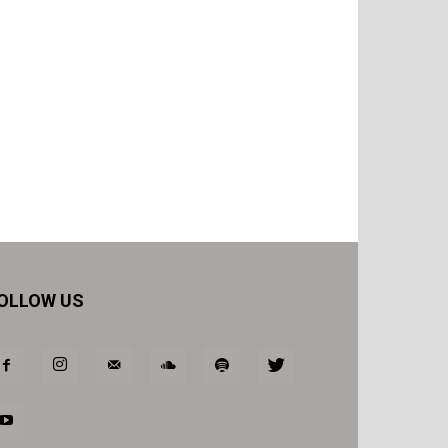
OLLOW US