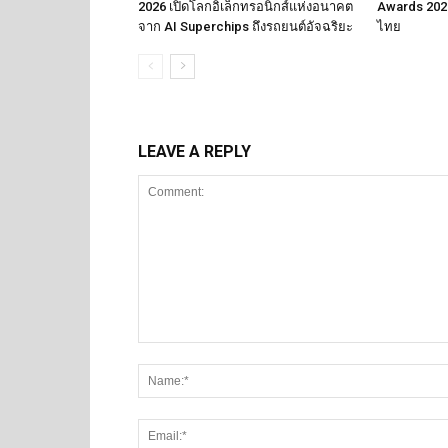
2026 เปิดโลกอิเล็กทรอนิกส์แห่งอนาคต
Awards 2026
จาก AI Superchips ถึงรถยนต์อัจฉริยะ
ไทย
LEAVE A REPLY