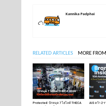
Kannika Padphai
RELATED ARTICLES
MORE FROM
Protected: ปักหมุด 7 ไฮไลต์ THECA
AIS คว้า 2 ร