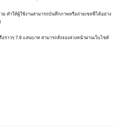
วย ทำให้ผู้ใช้งานสามารถบันทึกภาพหรือถ่ายเซลฟี่ได้อย่าง
ป
 หรือราวๆ 7.8 แสนบาท สามารถสั่งจองล่วงหน้าผ่านเว็บไซต์