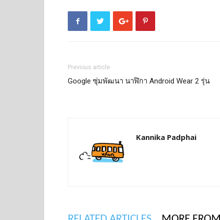
Previous article
Google ซุ่มพัฒนา นาฬิกา Android Wear 2 รุ่น
Kannika Padphai
RELATED ARTICLES
MORE FROM