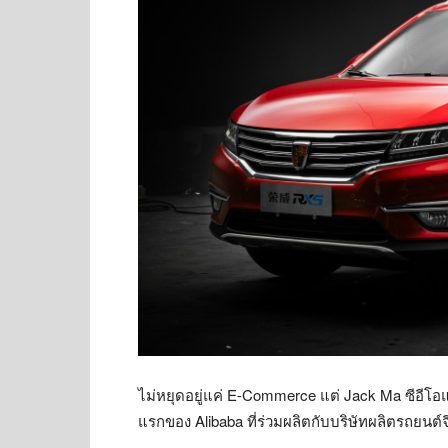
ไม่หยุดอยู่แค่ E-Commerce แต่ Jack Ma ซีอีโอแ
แรกของ Alibaba ที่ร่วมผลิตกับบริษัทผลิตรถยนต์