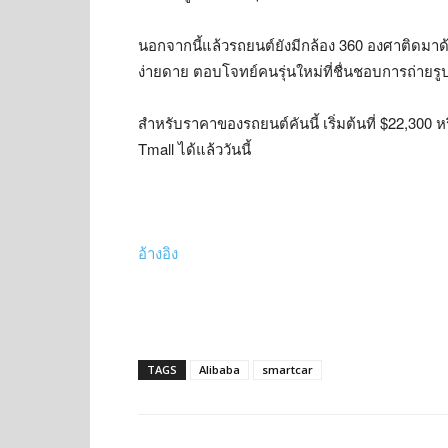
นอกจากนี้แล้วรถยนต์ยังมีกล้อง 360 องศาติดมาด้
ง่ายดาย ตอบโจทย์คนรุ่นใหม่ที่ชื่นชอบการถ่ายรู
สำหรับราคาของรถยนต์คันนี้ เริ่มต้นที่ $22,300
Tmall ได้แล้ววันนี้
อ้างอิง
TAGS
Alibaba
smartcar