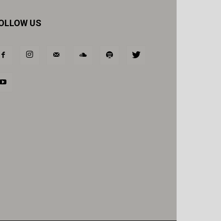
OLLOW US