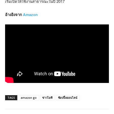
เริ่มเปิดให้ใช้งานสาธารณะในปี 2017
อ้างอิงจาก
Amazon
TAGS
amazon go
ข่าวไอที
ช้อปปิ้งออนไลน์