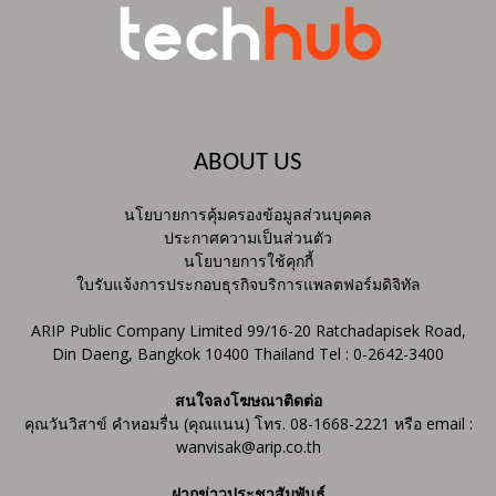
ABOUT US
นโยบายการคุ้มครองข้อมูลส่วนบุคคล
ประกาศความเป็นส่วนตัว
นโยบายการใช้คุกกี้
ใบรับแจ้งการประกอบธุรกิจบริการแพลตฟอร์มดิจิทัล
ARIP Public Company Limited 99/16-20 Ratchadapisek Road,
Din Daeng, Bangkok 10400 Thailand Tel : 0-2642-3400
สนใจลงโฆษณาติดต่อ
คุณวันวิสาข์ คำหอมรื่น (คุณแนน) โทร. 08-1668-2221 หรือ email :
wanvisak@arip.co.th
ฝากข่าวประชาสัมพันธ์