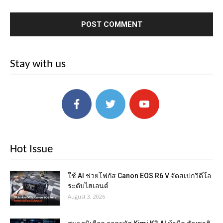
Stay with us
Hot Issue
ใช้ AI ช่วยโฟกัส Canon EOS R6 V จัดสเปกวิดีโอ
ระดับไฮเอนด์
August 3, 2026