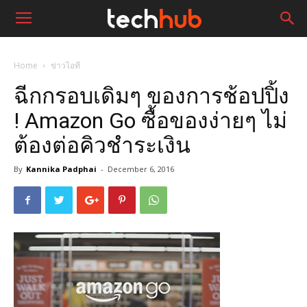
Home
ข่าวไอที
ฉีกกรอบเดิมๆ ของการช้อปปิ้ง
! Amazon Go ซื้อของง่ายๆ ไม่
ต้องต่อคิวชำระเงิน
By
Kannika Padphai
-
December 6, 2016