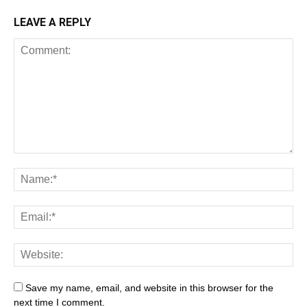
LEAVE A REPLY
Save my name, email, and website in this browser for the
next time I comment.