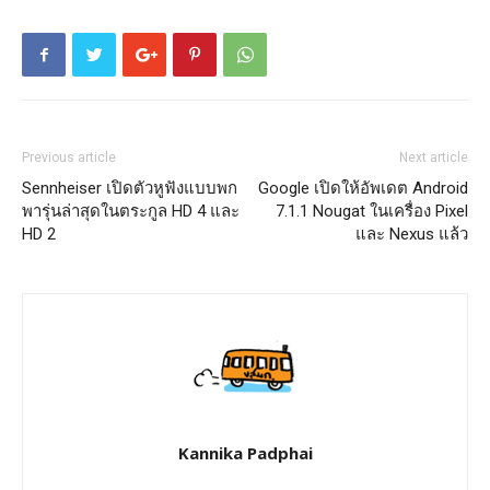
Previous article
Next article
Sennheiser เปิดตัวหูฟังแบบพก
Google เปิดให้อัพเดต Android
พารุ่นล่าสุดในตระกูล HD 4 และ
7.1.1 Nougat ในเครื่อง Pixel
HD 2
และ Nexus แล้ว
Kannika Padphai