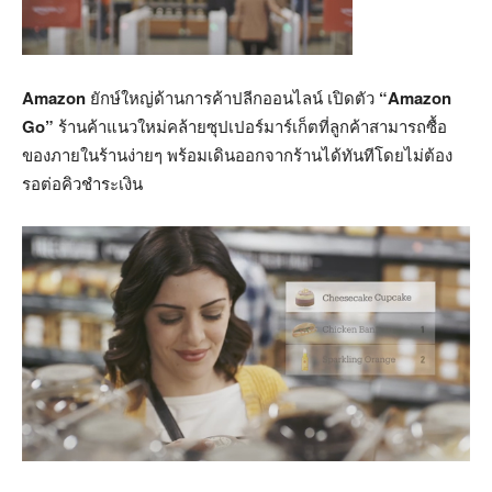
Amazon
ยักษ์ใหญ่ด้านการค้าปลีกออนไลน์ เปิดตัว
“Amazon
Go”
ร้านค้าแนวใหม่คล้ายซุปเปอร์มาร์เก็ตที่ลูกค้าสามารถซื้อ
ของภายในร้านง่ายๆ พร้อมเดินออกจากร้านได้ทันทีโดยไม่ต้อง
รอต่อคิวชำระเงิน