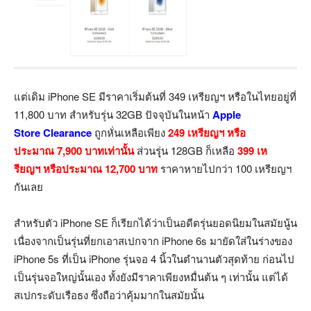
แต่เดิม iPhone SE มีราคาเริ่มต้นที่ 349 เหรียญฯ หรือในไทยอยู่ที่
11,800 บาท สำหรับรุ่น 32GB ปัจจุบันในหน้า
Apple
Store Clearance
ถูกหั่นเหลือเพียง
249 เหรียญฯ หรือ
ประมาณ 7,900 บาทเท่านั้น
ส่วนรุุ่น 128GB ก็เหลือ
399 เห
รียญฯ หรือประมาณ 12,700 บาท
ราคาหายไปกว่า 100 เหรียญฯ
กันเลย
สำหรับตัว iPhone SE ก็เรียกได้ว่าเป็นอดีตรุ่นยอดนิยมในสมัยนู้น
เนื่องจากเป็นรุ่นที่ยกเอาสเปกจาก iPhone 6s มายัดใส่ในร่างของ
iPhone 5s ที่เป็น iPhone รุ่นจอ 4 นิ้วในตำนานตัวสุดท้าย ก่อนไป
เป็นรุ่นจอใหญ่นั้นเอง ทั้งยังมีราคาเพียงหมื่นต้น ๆ เท่านั้น แต่ได้
สเปกระดับเรือธง ซึ่งถือว่าคุ้มมากในสมัยนั้น