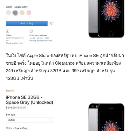
ในเว็บไซต์ Apple Store ของสหรัฐฯ พบ iPhone SE ถูกนำกลับมา
ขายอีกครั้ง โดยอยู่ในหน้า Clearance พร้อมลดราคาเหลือเพียง
249 เหรียญฯ สำหรับรุ่น 32GB และ 399 เหรียญฯ สำหรับรุ่น
128GB เท่านั้น