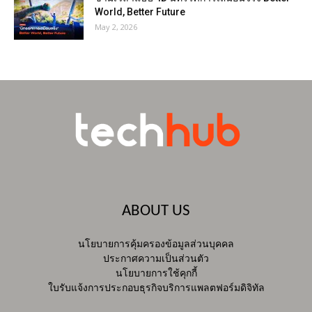
World, Better Future
May 2, 2026
ABOUT US
นโยบายการคุ้มครองข้อมูลส่วนบุคคล
ประกาศความเป็นส่วนตัว
นโยบายการใช้คุกกี้
ใบรับแจ้งการประกอบธุรกิจบริการแพลตฟอร์มดิจิทัล