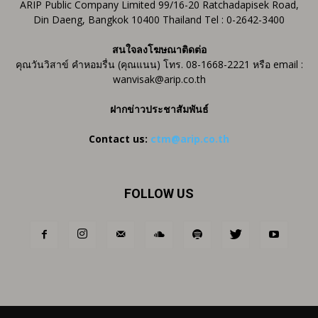
ARIP Public Company Limited 99/16-20 Ratchadapisek Road,
Din Daeng, Bangkok 10400 Thailand Tel : 0-2642-3400
สนใจลงโฆษณาติดต่อ
คุณวันวิสาข์ คำหอมรื่น (คุณแนน) โทร. 08-1668-2221 หรือ email :
wanvisak@arip.co.th
ฝากข่าวประชาสัมพันธ์
Contact us:
ctm@arip.co.th
FOLLOW US