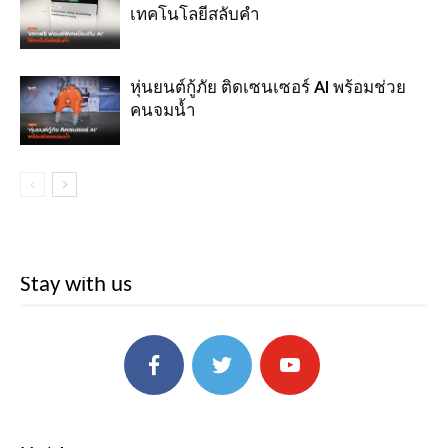
เทคโนโลยีสลับคำ
หุ่นยนต์กู้ภัย ติดเซนเซอร์ AI พร้อมช่วย
คนจมน้ำ
Stay with us