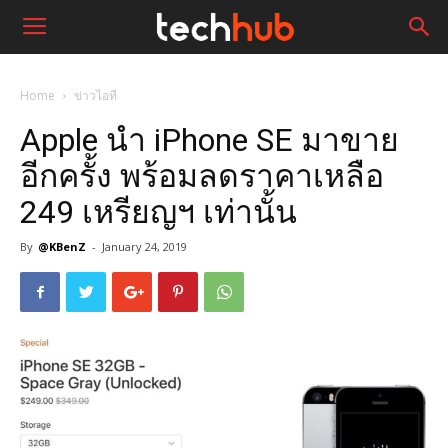
Home
ข่าวไอที
Apple นำ iPhone SE มาขาย
อีกครั้ง พร้อมลดราคาเหลือ
249 เหรียญฯ เท่านั้น
By
@KBenZ
-
January 24, 2019