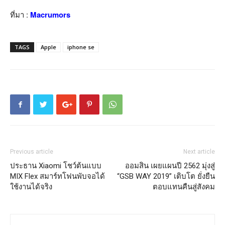
ที่มา :
Macrumors
TAGS
Apple
iphone se
Previous article
Next article
ประธาน Xiaomi โชว์ต้นแบบ
ออมสิน เผยแผนปี 2562 มุ่งสู่
MIX Flex สมาร์ทโฟนพับจอได้
“GSB WAY 2019” เติบโต ยั่งยืน
ใช้งานได้จริง
ตอบแทนคืนสู่สังคม