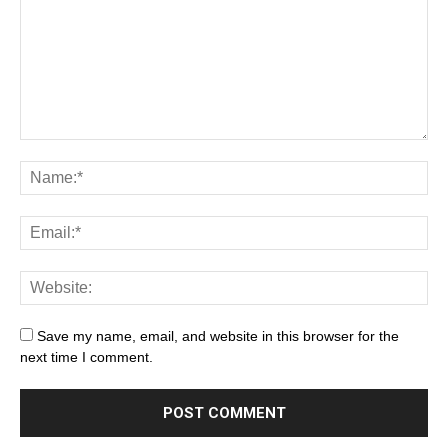
Save my name, email, and website in this browser for the
next time I comment.