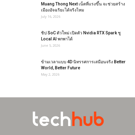
Muang Thong Next เน็ตที่แรงขึ้น จะช่วยสร้าง
เมืองอัจฉริยะได้จริงไหม
July 16, 2026
ชิป SoC ตัวใหม่ เปิดตัว Nvidia RTX Spark ชู
Local AI พกพาได้
June 5, 2026
ข้ามเวลาแบบ 4D นิทรรศการเสมือนจริง Better
World, Better Future
May 2, 2026