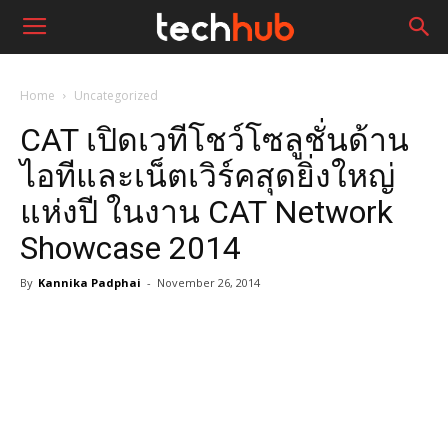
Home
Uncategorized
CAT เปิดเวทีโชว์โซลูชั่นด้าน
ไอทีและเน็ตเวิร์คสุดยิ่งใหญ่
แห่งปี ในงาน CAT Network
Showcase 2014
By
Kannika Padphai
-
November 26, 2014