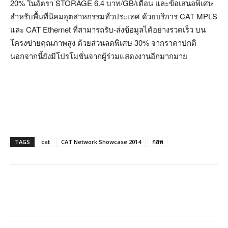
20% ในอัตรา STORAGE 6.4 บาท/GB/เดือน และข้อเสนอพิเศษ
สำหรับพื้นที่นิคมอุตสาหกรรมทั่วประเทศ ด้วยบริการ CAT MPLS
และ CAT Ethernet ที่สามารถรับ-ส่งข้อมูลได้อย่างรวดเร็ว บน
โครงข่ายคุณภาพสูง ด้วยส่วนลดพิเศษ 30% จากราคาปกติ
นอกจากนี้ยังมีโปรโมชั่นจากผู้ร่วมแสดงงานอีกมากมาย
TAGS
cat
CAT Network Showcase 2014
กสท