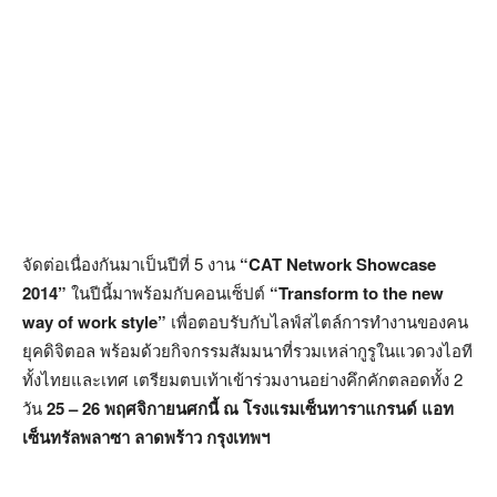
จัดต่อเนื่องกันมาเป็นปีที่ 5 งาน
“CAT Network Showcase
2014”
ในปีนี้มาพร้อมกับคอนเซ็ปต์
“Transform to the new
way of work style”
เพื่อตอบรับกับไลฟ์สไตล์การทำงานของคน
ยุคดิจิตอล พร้อมด้วยกิจกรรมสัมมนาที่รวมเหล่ากูรูในแวดวงไอที
ทั้งไทยและเทศ เตรียมตบเท้าเข้าร่วมงานอย่างคึกคักตลอดทั้ง 2
วัน
25 – 26 พฤศจิกายนศกนี้ ณ โรงแรมเซ็นทาราแกรนด์ แอท
เซ็นทรัลพลาซา ลาดพร้าว กรุงเทพฯ