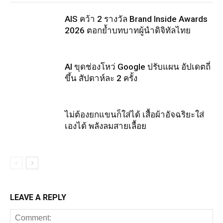
AIS คว้า 2 รางวัล Brand Inside Awards
2026 ตอกย้ำบทบาทผู้นำดิจิทัลไทย
AI ขุดช่องโหว่ Google ปรับแผน อัปเดตถี่
ขึ้น สัปดาห์ละ 2 ครั้ง
ไม่ต้องยกแขนก็ใส่ได้ เสื้อผ้าอัจฉริยะใส่
เองได้ พลังลมสายเลื้อย
LEAVE A REPLY