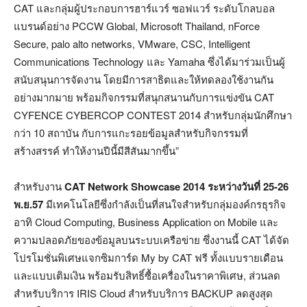
CAT และกลุ่มผู้ประกอบการฮาร์แวร์ ซอฟแวร์ ระดับโกลบอล
แบรนด์อย่าง PCCW Global, Microsoft Thailand, nForce
Secure, palo alto networks, VMware, CSC, Intelligent
Communications Technology และ Yamaha ซึ่งได้มาร่วมเป็นผู้
สนับสนุนการจัดงาน โดยมีการสาธิตและให้ทดลองใช้งานกัน
อย่างมากมาย พร้อมกิจกรรมที่สนุกสนานกับการแข่งขัน CAT
CYFENCE CYBERCOP CONTEST 2014 สำหรับกลุ่มนักศึกษา
กว่า 10 สถาบัน กับการแกะรอยข้อมูลสำหรับกิจกรรมที่
สร้างสรรค์ ทำให้งานปีนี้มีสีสันมากขึ้น”
สำหรับงาน
CAT Network Showcase 2014 ระหว่างวันที่ 25-26
พ.ย.57
มีเทคโนโลยีซึ่งกำลังเป็นที่สนใจสำหรับกลุ่มองค์กรธุรกิจ
อาทิ Cloud Computing, Business Application on Mobile และ
ความปลอดภัยของข้อมูลบนระบบเครือข่าย ซึ่งงานนี้ CAT ได้จัด
โปรโมชั่นพิเศษแจกซิมการ์ด My by CAT ฟรี ทั้งแบบรายเดือน
และแบบเติมเงิน พร้อมรับสิทธิ์ซื้อเครื่องในราคาพิเศษ, ส่วนลด
สำหรับบริการ IRIS Cloud สำหรับบริการ BACKUP ลดสูงสุด