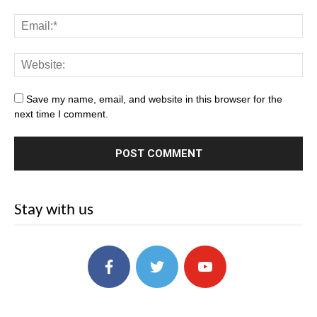
Save my name, email, and website in this browser for the
next time I comment.
Stay with us