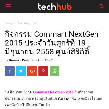
Home
Uncategorized
กิจกรรม Commart NextGen
2015 ประจำวันศุกร์ที่ 19
มิถุนายน 2558 ศูนย์สิริกิติ์
By
Kannika Padphai
-
June 19, 2015
19 มิถุนายน 2558
Commart NextGen 2015
วันที่สอง พบ
กิจกรรมมากมาย พร้อมลุ้นรับสินค้าในราคาพิเศษ จะมีอะไรและ
เวลาใดบ้างไปติตตามกันครับ