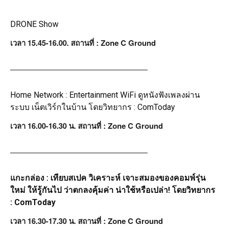
DRONE Show
เวลา 15.45-16.00. สถานที่ : Zone C Ground
——————————————————
Home Network : Entertainment WiFi ดูหนังฟังเพลงผ่าน
ระบบ เน็ตเวิร์กในบ้าน โดยวิทยากร : ComToday
เวลา 16.00-16.30 น. สถานที่ : Zone C Ground
——————————————————
แกะกล่อง : เทียบสเปค วิเคราะห์ เจาะสมองของคอมพ์รุ่น
ใหม่ ให้รู้กันไป ว่าตกลงคุ้มค่า น่าใช้หรือเปล่า! โดยวิทยากร
: ComToday
เวลา 16.30-17.30 น. สถานที่ : Zone C Ground