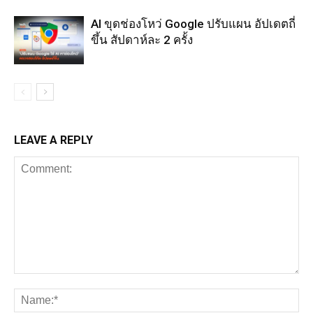
AI ขุดช่องโหว่ Google ปรับแผน อัปเดตถี่
ขึ้น สัปดาห์ละ 2 ครั้ง
LEAVE A REPLY