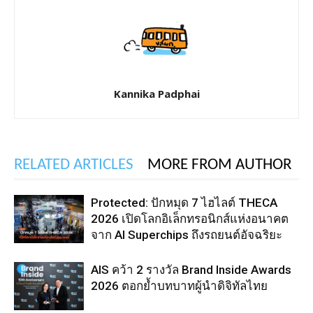
Kannika Padphai
RELATED ARTICLES
MORE FROM AUTHOR
Protected: ปักหมุด 7 ไฮไลต์ THECA
2026 เปิดโลกอิเล็กทรอนิกส์แห่งอนาคต
จาก AI Superchips ถึงรถยนต์อัจฉริยะ
AIS คว้า 2 รางวัล Brand Inside Awards
2026 ตอกย้ำบทบาทผู้นำดิจิทัลไทย