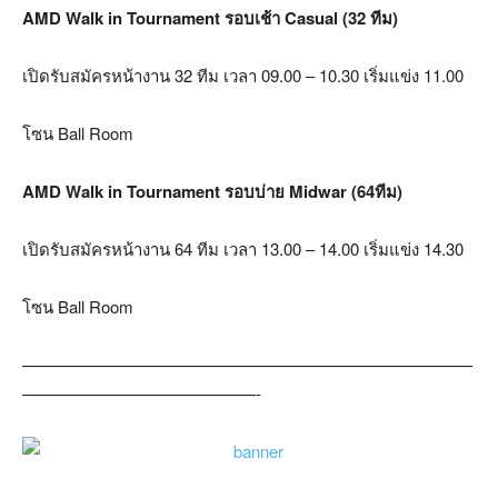
AMD Walk in Tournament รอบเช้า Casual (32 ทีม)
เปิดรับสมัครหน้างาน 32 ทีม เวลา 09.00 – 10.30 เริ่มแข่ง 11.00
โซน Ball Room
AMD Walk in Tournament รอบบ่าย Midwar (64ทีม)
เปิดรับสมัครหน้างาน 64 ทีม เวลา 13.00 – 14.00 เริ่มแข่ง 14.30
โซน Ball Room
———————————————————————————
——————————————-