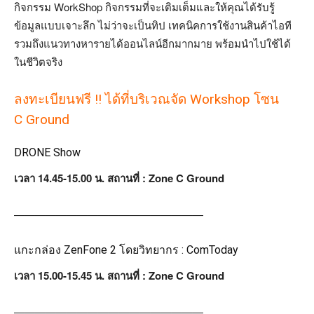
กิจกรรม WorkShop กิจกรรมที่จะเติมเต็มและให้คุณได้รับรู้
ข้อมูลแบบเจาะลึก ไม่ว่าจะเป็นทิป เทคนิคการใช้งานสินค้าไอที
รวมถึงแนวทางหารายได้ออนไลน์อีกมากมาย พร้อมนำไปใช้ได้
ในชีวิตจริง
ลงทะเบียนฟรี !! ได้ที่บริเวณจัด Workshop โซน
C Ground
DRONE Show
เวลา 14.45-15.00 น. สถานที่ : Zone C Ground
——————————————————
แกะกล่อง ZenFone 2 โดยวิทยากร : ComToday
เวลา 15.00-15.45 น. สถานที่ : Zone C Ground
——————————————————