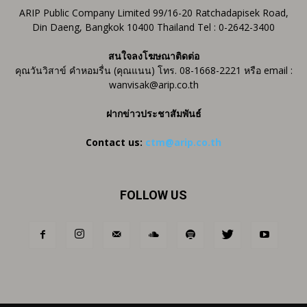
ARIP Public Company Limited 99/16-20 Ratchadapisek Road,
Din Daeng, Bangkok 10400 Thailand Tel : 0-2642-3400
สนใจลงโฆษณาติดต่อ
คุณวันวิสาข์ คำหอมรื่น (คุณแนน) โทร. 08-1668-2221 หรือ email :
wanvisak@arip.co.th
ฝากข่าวประชาสัมพันธ์
Contact us:
ctm@arip.co.th
FOLLOW US