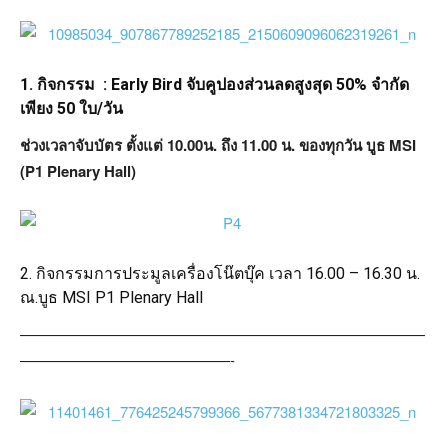
1. กิจกรรม : Early Bird จับคูปองส่วนลดสูงสุด 50% จำกัด
เพียง 50 ใบ/วัน
ช่วงเวลาจับบัตร ตั้งแต่ 10.00น. ถึง 11.00 น. ของทุกวัน บูธ MSI
(P1 Plenary Hall)
2. กิจกรรมการประมูลเครื่องโน๊ตบุ๊ค เวลา 16.00 – 16.30 น.
ณ.บูธ MSI P1 Plenary Hall
———————————————————————————
——————————————-