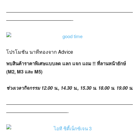
———————————————————————————
——————————————-
โปรโมชัน นาทีทองจาก Advice
พบสินค้าราคาพิเศษแบบลด แลก แจก แถม !! ที่ลานหน้ายักษ์
(M2, M3 และ M5)
ช่วงเวลากิจกรรม 12.00 น., 14.30 น., 15.30 น. 18.00 น. 19.00 น.
———————————————————————————
—————————————-