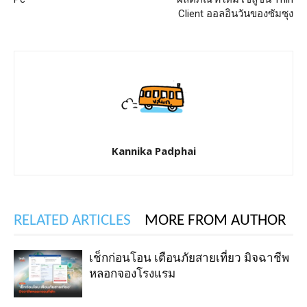
Client ออลอินวันของซัมซุง
Kannika Padphai
RELATED ARTICLES
MORE FROM AUTHOR
เช็กก่อนโอน เตือนภัยสายเที่ยว มิจฉาชีพ
หลอกจองโรงแรม