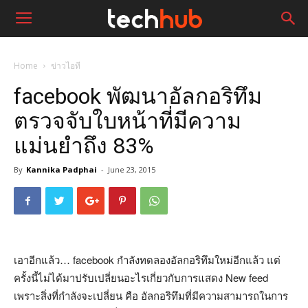
Home
ข่าวไอที
facebook พัฒนาอัลกอริทึม
ตรวจจับใบหน้าที่มีความ
แม่นยำถึง 83%
By
Kannika Padphai
-
June 23, 2015
เอาอีกแล้ว… facebook กำลังทดลองอัลกอริทึมใหม่อีกแล้ว แต่
ครั้งนี้ไม่ได้มาปรับเปลี่ยนอะไรเกี่ยวกับการแสดง New feed
เพราะสิ่งที่กำลังจะเปลี่ยน คือ อัลกอริทึมที่มีความสามารถในการ