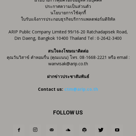
ประกาศความเป็นส่วนตัว
นโยบายการใช้คุกกี้
ใบรับแจ้งการประกอบธุรกิจบริการแพลตฟอร์มดิจิทัล
ARIP Public Company Limited 99/16-20 Ratchadapisek Road,
Din Daeng, Bangkok 10400 Thailand Tel : 0-2642-3400
สนใจลงโฆษณาติดต่อ
คุณวันวิสาข์ คำหอมรื่น (คุณแนน) โทร. 08-1668-2221 หรือ email :
wanvisak@arip.co.th
ฝากข่าวประชาสัมพันธ์
Contact us:
ctm@arip.co.th
FOLLOW US