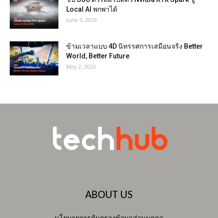
Local AI พกพาได้
June 5, 2026
ข้ามเวลาแบบ 4D นิทรรศการเสมือนจริง Better
World, Better Future
May 2, 2026
ABOUT US
นโยบายการคุ้มครองข้อมูลส่วนบุคคล