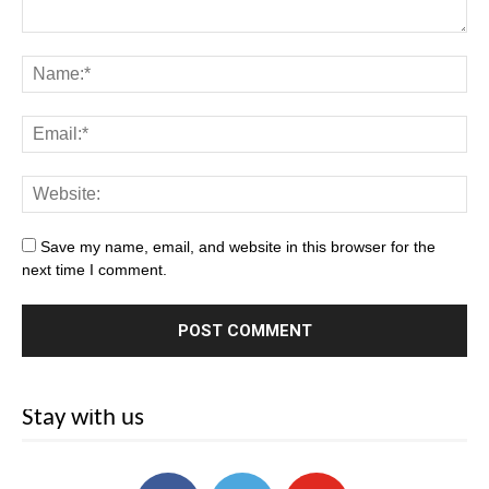
Save my name, email, and website in this browser for the
next time I comment.
Stay with us