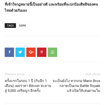
ที่เข้าใจกฎหมายนี้เป็นอย่างดี และพร้อมที่จะปกป้องสิทธิของคน
ไทยด้วยกันเอง
TAGS
GDPR
Previous article
Next article
ครั้งแรกในรอบ 1 ปี (กับอีก 1
จะเป็นยังไง หากเกม Mario Bros
เดือน) เผยราคา Bitcoin ทะยาน
กลายเป็นเกม Battle Royale
สู่ 9,000 เหรียญฯ อีกครั้ง
แล้วเปิดให้เล่นผ่านเว็บ