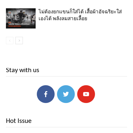
ไม่ต้องยกแขนก็ใส่ได้ เสื้อผ้าอัจฉริยะใส่
เองได้ พลังลมสายเลื้อย
Stay with us
Hot Issue