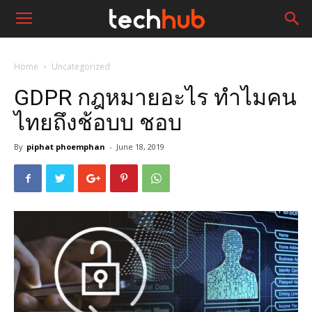
Home
Uncategorized
GDPR กฎหมายอะไร ทำไมคน
ไทยถึงช้อบบ ชอบ
By
piphat phoemphan
-
June 18, 2019