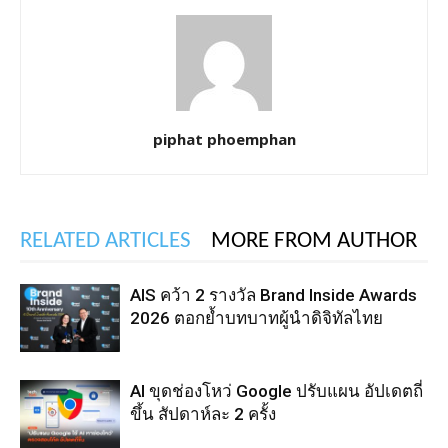
piphat phoemphan
RELATED ARTICLES
MORE FROM AUTHOR
AIS คว้า 2 รางวัล Brand Inside Awards
2026 ตอกย้ำบทบาทผู้นำดิจิทัลไทย
AI ขุดช่องโหว่ Google ปรับแผน อัปเดตถี่
ขึ้น สัปดาห์ละ 2 ครั้ง