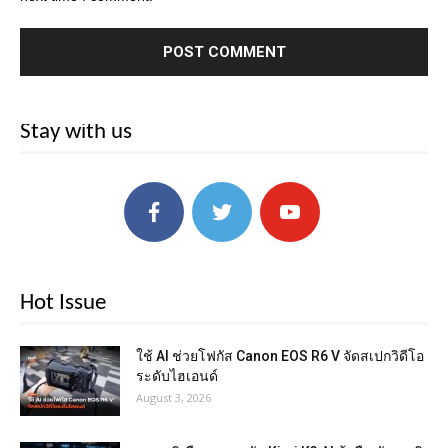
Stay with us
Hot Issue
ใช้ AI ช่วยโฟกัส Canon EOS R6 V จัดสเปกวิดีโอ
ระดับไฮเอนด์
August 3, 2026