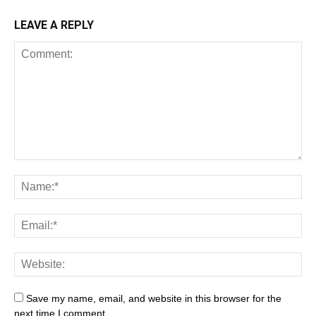
LEAVE A REPLY
Save my name, email, and website in this browser for the
next time I comment.