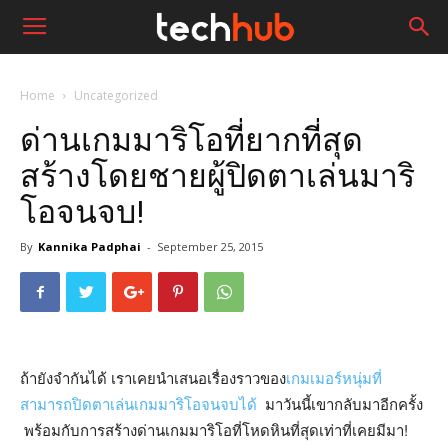
Home
Uncategorized
ด่านเกมมาริโอที่ยากที่สุด
สร้างโดยชายผู้ปิดตาเล่นมาริ
โอจนจบ!
By
Kannika Padphai
-
September 25, 2015
ถ้ายังจำกันได้ เราเคยนำเสนอเรื่องราวของ
เกมเมอร์หนุ่มที่
สามารถปิดตาเล่นเกมมาริโอจนจบได้
มาวันนี้เขากลับมาอีกครั้ง
พร้อมกับการสร้างด่านเกมมาริโอที่โหดหินที่สุดเท่าที่เคยมีมา!