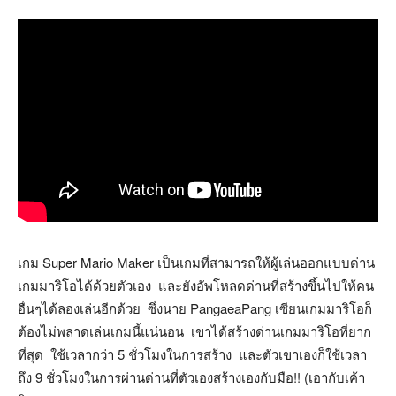
เกม Super Mario Maker เป็นเกมที่สามารถให้ผู้เล่นออกแบบด่าน
เกมมาริโอได้ด้วยตัวเอง และยังอัพโหลดด่านที่สร้างขึ้นไปให้คน
อื่นๆได้ลองเล่นอีกด้วย ซึ่งนาย PangaeaPang เซียนเกมมาริโอก็
ต้องไม่พลาดเล่นเกมนี้แน่นอน เขาได้สร้างด่านเกมมาริโอที่ยาก
ที่สุด ใช้เวลากว่า 5 ชั่วโมงในการสร้าง และตัวเขาเองก็ใช้เวลา
ถึง 9 ชั่วโมงในการผ่านด่านที่ตัวเองสร้างเองกับมือ!! (เอากับเค้า