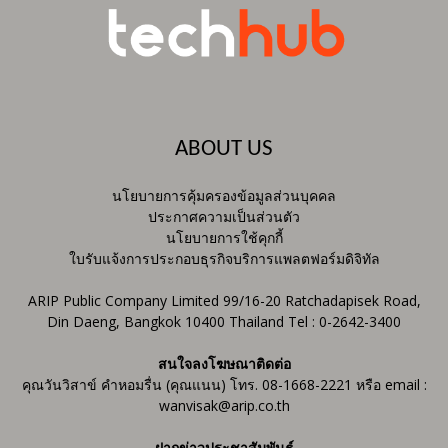
ABOUT US
นโยบายการคุ้มครองข้อมูลส่วนบุคคล
ประกาศความเป็นส่วนตัว
นโยบายการใช้คุกกี้
ใบรับแจ้งการประกอบธุรกิจบริการแพลตฟอร์มดิจิทัล
ARIP Public Company Limited 99/16-20 Ratchadapisek Road,
Din Daeng, Bangkok 10400 Thailand Tel : 0-2642-3400
สนใจลงโฆษณาติดต่อ
คุณวันวิสาข์ คำหอมรื่น (คุณแนน) โทร. 08-1668-2221 หรือ email :
wanvisak@arip.co.th
ฝากข่าวประชาสัมพันธ์