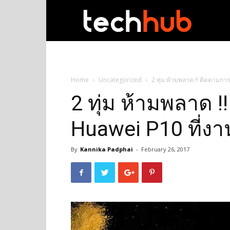
techhub
Home
Uncategorized
2 ทุ่ม ห้ามพลาด !! ติดตามก
2 ทุ่ม ห้ามพลาด !
Huawei P10 ที่ง
By
Kannika Padphai
-
February 26, 2017