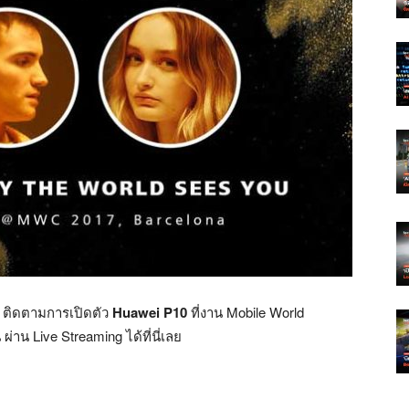
 ติดตามการเปิดตัว
Huawei P10
ที่งาน Mobile World
าน Live Streaming ได้ที่นี่เลย