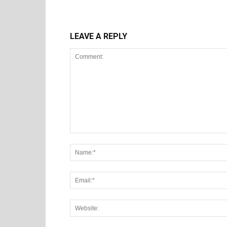
LEAVE A REPLY