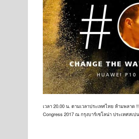
เวลา 20.00 น. ตามเวลาประเทศไทย ห้ามพลาด !!
Congress 2017 ณ กรุงบาร์เซโลน่า ประเทศสเปน ผ่