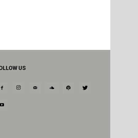
OLLOW US