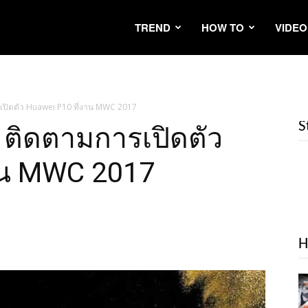
TREND
HOW TO
VIDEO
ารเปิดตัว Huawei P10 ที่งาน MWC 2017
S
! ติดตามการเปิดตัว
าน MWC 2017
H