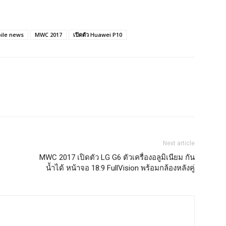
ile news
MWC 2017
เปิดตัว Huawei P10
Next article
MWC 2017 เปิดตัว LG G6 ตัวเครื่องอลูมิเนียม กัน
น้ำได้ หน้าจอ 18:9 FullVision พร้อมกล้องหลังคู่